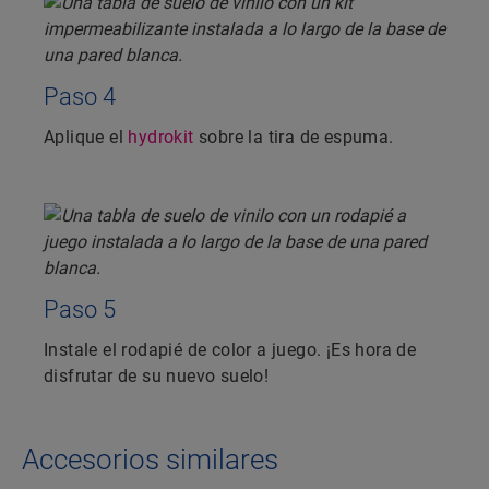
Paso 4
Aplique el
hydrokit
sobre la tira de espuma.
Paso 5
Instale el rodapié de color a juego. ¡Es hora de
disfrutar de su nuevo suelo!
Accesorios similares