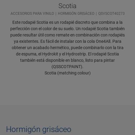
Scotia
ACCESORIOS PARA VINILO
HORMIGÓN GRISÁCEO
QSVSCOT40273
Este rodapié Scotia es un rodapié discreto que combina a la
perfección con el color de su suelo. Un rodapié Scotia también
puede resultar útil como remate en combinación con rodapiés
ya existentes. Es fácil de instalar con la cola One4All. Para
obtener un acabado hermético, puede combinarlo con la tira
de espuma, el Hydrokit y el Hydrostrip. El rodapié Scotia
también está disponible en blanco, listo para pintar
(QSSCOTPAINT).
Scotia (matching colour)
Hormigón grisáceo