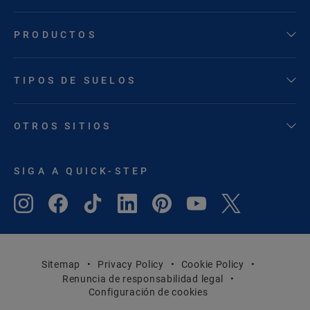
PRODUCTOS
TIPOS DE SUELOS
OTROS SITIOS
SIGA A QUICK-STEP
Sitemap
Privacy Policy
Cookie Policy
Renuncia de responsabilidad legal
Configuración de cookies