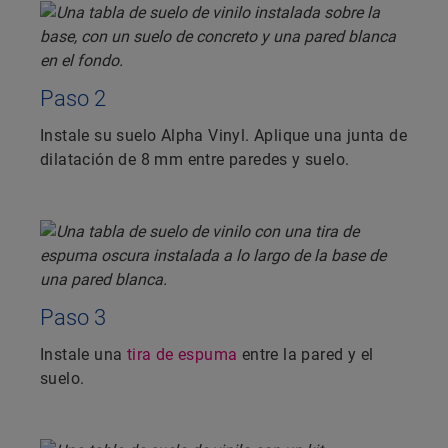
Paso 2
Instale su suelo Alpha Vinyl. Aplique una junta de
dilatación de 8 mm entre paredes y suelo.
Paso 3
Instale una
tira de espuma
entre la pared y el
suelo.