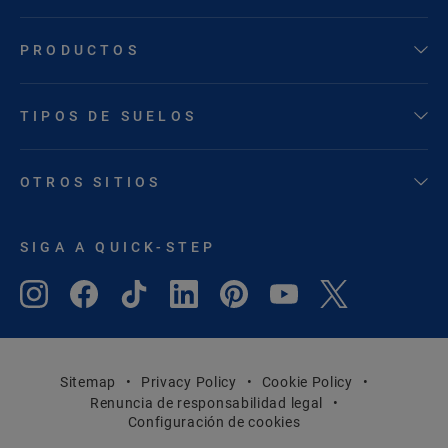
PRODUCTOS
TIPOS DE SUELOS
OTROS SITIOS
SIGA A QUICK-STEP
Sitemap
Privacy Policy
Cookie Policy
Renuncia de responsabilidad legal
Configuración de cookies