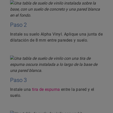
Paso 2
Instale su suelo Alpha Vinyl. Aplique una junta de
dilatación de 8 mm entre paredes y suelo.
Paso 3
Instale una
tira de espuma
entre la pared y el
suelo.