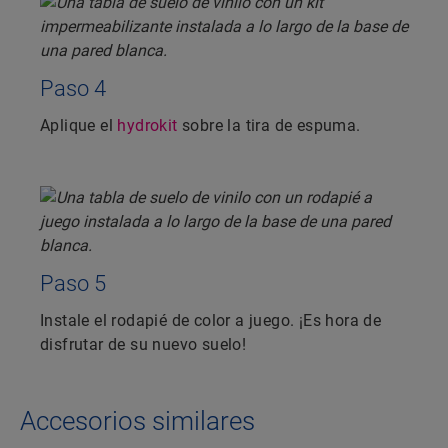
Paso 4
Aplique el
hydrokit
sobre la tira de espuma.
Paso 5
Instale el rodapié de color a juego. ¡Es hora de
disfrutar de su nuevo suelo!
Accesorios similares