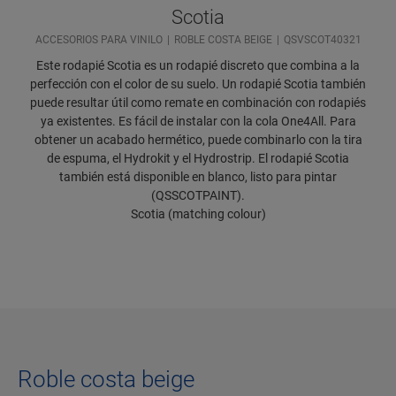
Scotia
ACCESORIOS PARA VINILO
ROBLE COSTA BEIGE
QSVSCOT40321
Este rodapié Scotia es un rodapié discreto que combina a la
perfección con el color de su suelo. Un rodapié Scotia también
puede resultar útil como remate en combinación con rodapiés
ya existentes. Es fácil de instalar con la cola One4All. Para
obtener un acabado hermético, puede combinarlo con la tira
de espuma, el Hydrokit y el Hydrostrip. El rodapié Scotia
también está disponible en blanco, listo para pintar
(QSSCOTPAINT).
Scotia (matching colour)
Roble costa beige