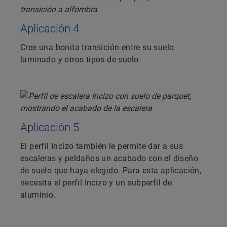
Aplicación 4
Cree una bonita transición entre su suelo
laminado y otros tipos de suelo.
Aplicación 5
El perfil Incizo también le permite dar a sus
escaleras y peldaños un acabado con el diseño
de suelo que haya elegido. Para esta aplicación,
necesita el perfil Incizo y un subperfil de
aluminio.