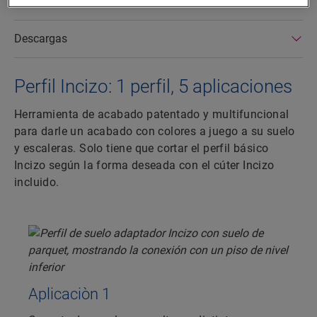
Dimensiones
Descargas
Perfil Incizo: 1 perfil, 5 aplicaciones
Herramienta de acabado patentado y multifuncional
para darle un acabado con colores a juego a su suelo
y escaleras. Solo tiene que cortar el perfil básico
Incizo según la forma deseada con el cúter Incizo
incluido.
Aplicaciòn 1