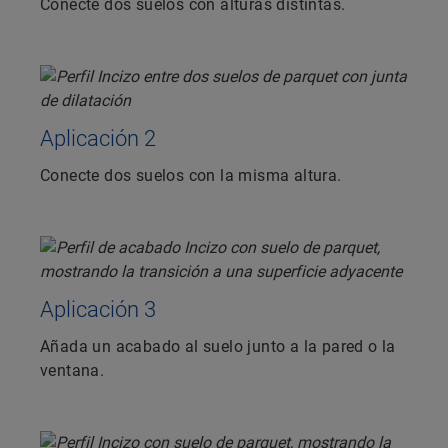
Conecte dos suelos con alturas distintas.
Aplicación 2
Conecte dos suelos con la misma altura.
Aplicación 3
Añada un acabado al suelo junto a la pared o la
ventana.