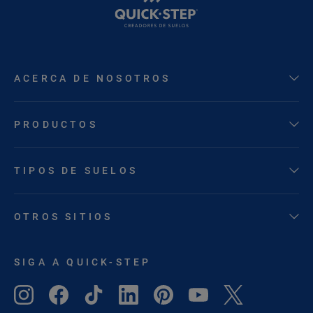
ACERCA DE NOSOTROS
PRODUCTOS
TIPOS DE SUELOS
OTROS SITIOS
SIGA A QUICK-STEP