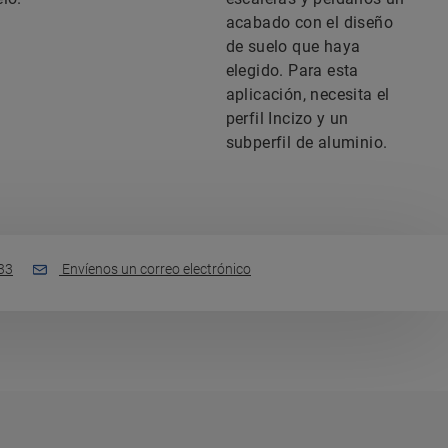
acabado con el diseño
de suelo que haya
elegido. Para esta
aplicación, necesita el
perfil Incizo y un
subperfil de aluminio.
33
Envíenos un correo electrónico