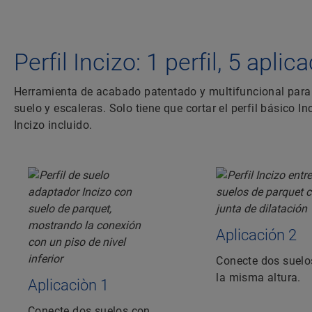
Perfil Incizo: 1 perfil, 5 apli
Herramienta de acabado patentado y multifuncional para 
suelo y escaleras. Solo tiene que cortar el perfil básico 
Incizo incluido.
Aplicación 2
Conecte dos suelo
la misma altura.
Aplicaciòn 1
Conecte dos suelos con