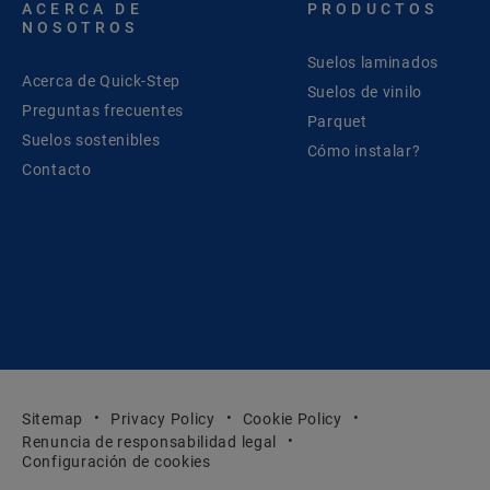
ACERCA DE
PRODUCTOS
NOSOTROS
Suelos laminados
Acerca de Quick-Step
Suelos de vinilo
Preguntas frecuentes
Parquet
Suelos sostenibles
Cómo instalar?
Contacto
Sitemap
Privacy Policy
Cookie Policy
Renuncia de responsabilidad legal
Configuración de cookies