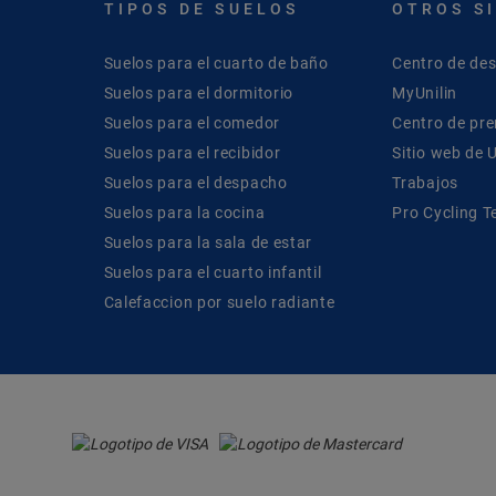
TIPOS DE SUELOS
OTROS S
Suelos para el cuarto de baño
Centro de de
Suelos para el dormitorio
MyUnilin
Suelos para el comedor
Centro de pr
Suelos para el recibidor
Sitio web de U
Suelos para el despacho
Trabajos
Suelos para la cocina
Pro Cycling 
Suelos para la sala de estar
Suelos para el cuarto infantil
Calefaccion por suelo radiante