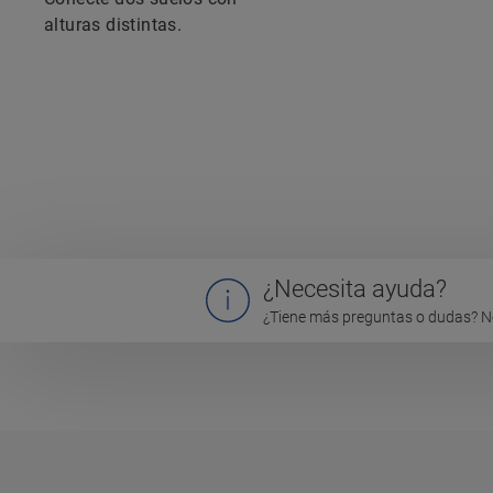
alturas distintas.
¿Necesita ayuda?
¿Tiene más preguntas o dudas? N