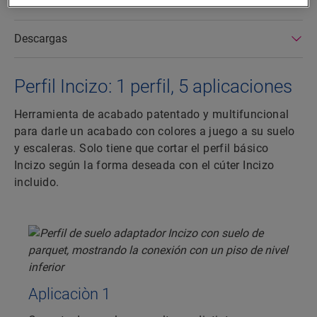
Dimensiones
Descargas
Perfil Incizo: 1 perfil, 5 aplicaciones
Herramienta de acabado patentado y multifuncional
para darle un acabado con colores a juego a su suelo
y escaleras. Solo tiene que cortar el perfil básico
Incizo según la forma deseada con el cúter Incizo
incluido.
Aplicaciòn 1