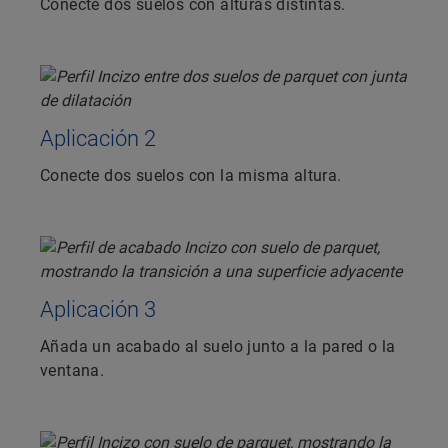
Conecte dos suelos con alturas distintas.
Aplicación 2
Conecte dos suelos con la misma altura.
Aplicación 3
Añada un acabado al suelo junto a la pared o la
ventana.