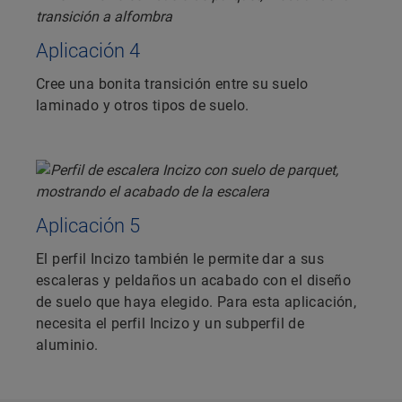
Aplicación 4
Cree una bonita transición entre su suelo
laminado y otros tipos de suelo.
Aplicación 5
El perfil Incizo también le permite dar a sus
escaleras y peldaños un acabado con el diseño
de suelo que haya elegido. Para esta aplicación,
necesita el perfil Incizo y un subperfil de
aluminio.