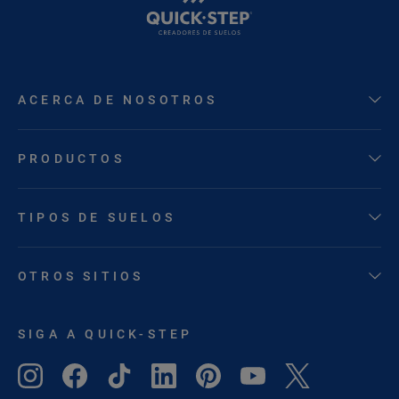
ACERCA DE NOSOTROS
PRODUCTOS
TIPOS DE SUELOS
OTROS SITIOS
SIGA A QUICK-STEP