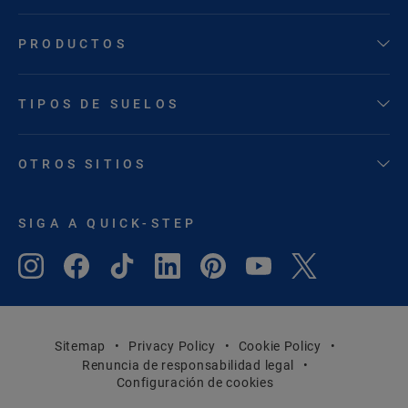
PRODUCTOS
TIPOS DE SUELOS
OTROS SITIOS
SIGA A QUICK-STEP
Sitemap
Privacy Policy
Cookie Policy
Renuncia de responsabilidad legal
Configuración de cookies