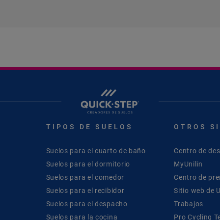
TIPOS DE SUELOS
OTROS S
Suelos para el cuarto de baño
Centro de de
Suelos para el dormitorio
MyUnilin
Suelos para el comedor
Centro de pr
Suelos para el recibidor
Sitio web de U
Suelos para el despacho
Trabajos
Suelos para la cocina
Pro Cycling 