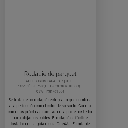
Rodapié de parquet
ACCESORIOS PARA PARQUET
RODAPIÉ DE PARQUET (COLOR A JUEGO)
QSWPPSKR03564
Se trata de un rodapié recto y alto que combina
a la perfección con el color de su suelo. Cuenta
con unas prácticas ranuras en la parte posterior
para alojar los cables. El rodapié es fácil de
instalar con la guía o cola One4All. El rodapié