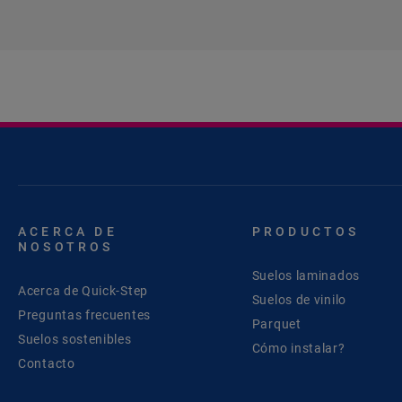
ACERCA DE
PRODUCTOS
NOSOTROS
Suelos laminados
Acerca de Quick-Step
Suelos de vinilo
Preguntas frecuentes
Parquet
Suelos sostenibles
Cómo instalar?
Contacto