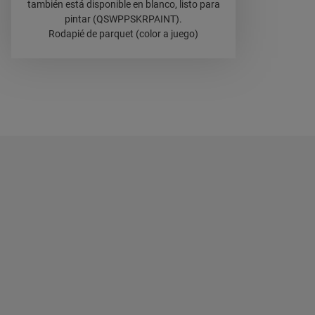
también está disponible en blanco, listo para
pintar (QSWPPSKRPAINT).
Rodapié de parquet (color a juego)