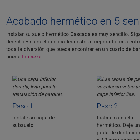
Acabado hermético en 5 senc
Instalar su suelo hermético Cascada es muy sencillo. Sig
derecho y su suelo de madera estará preparado para enfr
toda la diversión que pueda encontrar en un cuarto de ba
buena
limpieza
.
Paso 1
Paso 2
Instale su capa de
Instale su suelo
subsuelo.
hermético. Deje u
junta de dilatación