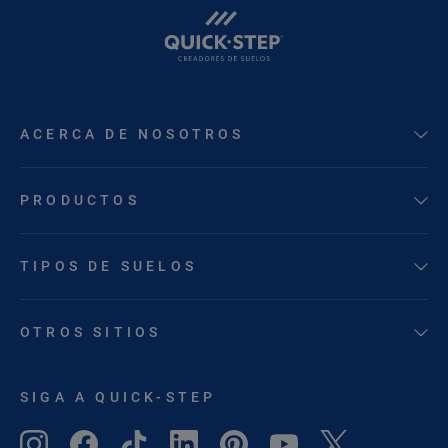
ACERCA DE NOSOTROS
PRODUCTOS
TIPOS DE SUELOS
OTROS SITIOS
SIGA A QUICK-STEP