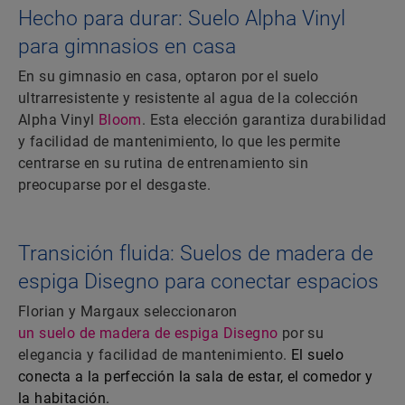
Hecho para durar: Suelo Alpha Vinyl
para gimnasios en casa
En su gimnasio en casa, optaron por el suelo
ultrarresistente y resistente al agua de la colección
Alpha Vinyl
Bloom
. Esta elección garantiza durabilidad
y facilidad de mantenimiento, lo que les permite
centrarse en su rutina de entrenamiento sin
preocuparse por el desgaste.
Transición fluida: Suelos de madera de
espiga Disegno para conectar espacios
Florian y Margaux seleccionaron
un suelo de madera de espiga Disegno
por su
elegancia y facilidad de mantenimiento.
El suelo
conecta a la perfección la sala de estar, el comedor y
la habitación.