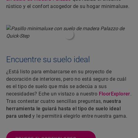
rústico y el confort acogedor de su hogar minimaluxe.
#ShoppableInfoHotspot#
Encuentre su suelo ideal
¿Está listo para embarcarse en su proyecto de
decoración de interiores, pero no está seguro de cuál
es el tipo de suelo que más se adecúa a sus
necesidades? Eche un vistazo a nuestro
FloorExplorer
.
Tras contestar cuatro sencillas preguntas,
nuestra
herramienta le guiará hasta el tipo de suelo ideal
para usted
y le permitirá elegirlo entre nuestra gama.