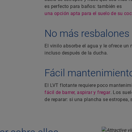
es perfecto para baños: también es
una opción apta para el suelo de su coc
No más resbalones
El vinilo absorbe el agua y le ofrece un 
incluso después de la ducha.
Fácil mantenimient
El LVT flotante requiere poco mantenim
fácil de barrer, aspirar y fregar
. Los suel
de reparar: si una plancha se estropea, 