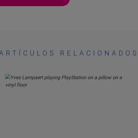
ARTÍCULOS RELACIONADO