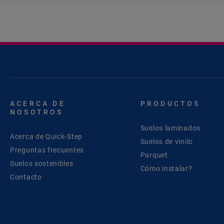
ACERCA DE
PRODUCTOS
NOSOTROS
Suelos laminados
Acerca de Quick-Step
Suelos de vinilo
Preguntas frecuentes
Parquet
Suelos sostenibles
Cómo instalar?
Contacto