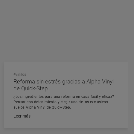
#vinilos
Reforma sin estrés gracias a Alpha Vinyl
de Quick-Step
¿Los ingredientes para una reforma en casa fácil y eficaz?
Pensar con detenimiento y elegir uno de los exclusivos
suelos Alpha Vinyl de Quick-Step.
Leer más