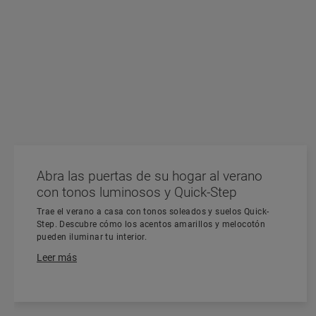
Abra las puertas de su hogar al verano
con tonos luminosos y Quick-Step
Trae el verano a casa con tonos soleados y suelos Quick-
Step. Descubre cómo los acentos amarillos y melocotón
pueden iluminar tu interior.
Leer más