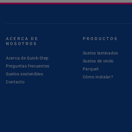
ACERCA DE
PRODUCTOS
NOSOTROS
Suelos laminados
Acerca de Quick-Step
Suelos de vinilo
Preguntas frecuentes
Parquet
Suelos sostenibles
Cómo instalar?
Contacto