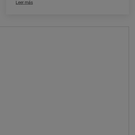
Leer más