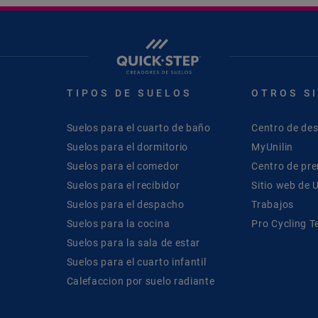
TIPOS DE SUELOS
OTROS S
Suelos para el cuarto de baño
Centro de de
Suelos para el dormitorio
MyUnilin
Suelos para el comedor
Centro de pr
Suelos para el recibidor
Sitio web de U
Suelos para el despacho
Trabajos
Suelos para la cocina
Pro Cycling 
Suelos para la sala de estar
Suelos para el cuarto infantil
Calefaccion por suelo radiante