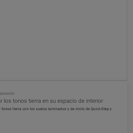
nspiración
 los tonos tierra en su espacio de interior
tonos tierra con los suelos laminados y de vinilo de Quick-Step y