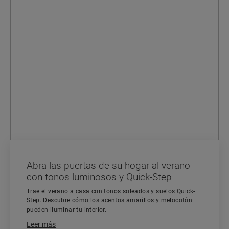
Abra las puertas de su hogar al verano
con tonos luminosos y Quick-Step
Trae el verano a casa con tonos soleados y suelos Quick-
Step. Descubre cómo los acentos amarillos y melocotón
pueden iluminar tu interior.
Leer más