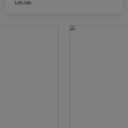
Leer más