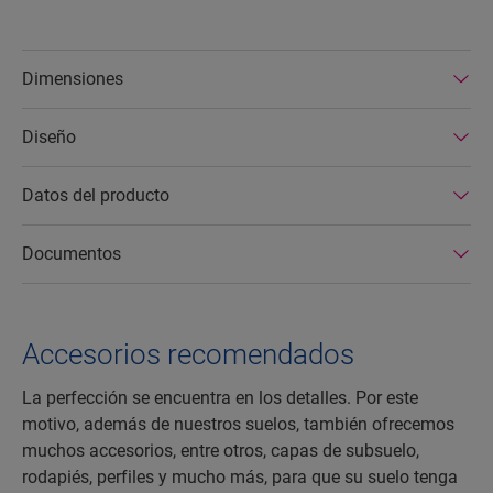
Dimensiones
Diseño
Datos del producto
Documentos
Accesorios recomendados
La perfección se encuentra en los detalles. Por este
motivo, además de nuestros suelos, también ofrecemos
muchos accesorios, entre otros, capas de subsuelo,
rodapiés, perfiles y mucho más, para que su suelo tenga