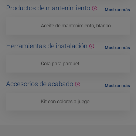
Productos de mantenimiento
Mostrar más
Aceite de mantenimiento, blanco
Herramientas de instalación
Mostrar más
Cola para parquet
Accesorios de acabado
Mostrar más
Kit con colores a juego