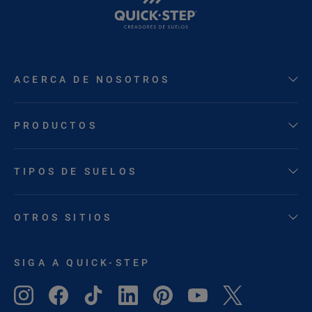
ACERCA DE NOSOTROS
PRODUCTOS
TIPOS DE SUELOS
OTROS SITIOS
SIGA A QUICK-STEP