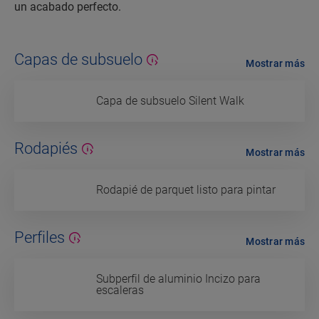
un acabado perfecto.
Capas de subsuelo
Mostrar más
Capa de subsuelo Silent Walk
Rodapiés
Mostrar más
Rodapié de parquet listo para pintar
Perfiles
Mostrar más
Subperfil de aluminio Incizo para
escaleras