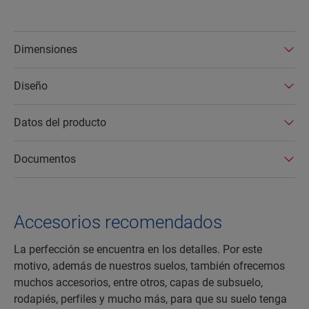
Dimensiones
Diseño
Datos del producto
Documentos
Accesorios recomendados
La perfección se encuentra en los detalles. Por este
motivo, además de nuestros suelos, también ofrecemos
muchos accesorios, entre otros, capas de subsuelo,
rodapiés, perfiles y mucho más, para que su suelo tenga