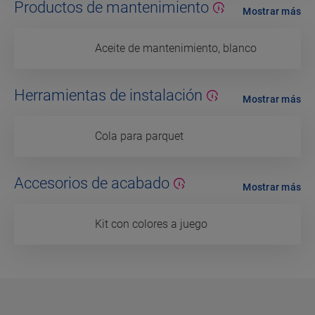
Productos de mantenimiento
Mostrar más
Aceite de mantenimiento, blanco
Herramientas de instalación
Mostrar más
Cola para parquet
Accesorios de acabado
Mostrar más
Kit con colores a juego