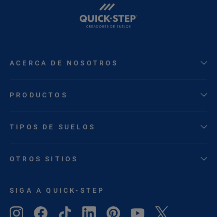
ACERCA DE NOSOTROS
PRODUCTOS
TIPOS DE SUELOS
OTROS SITIOS
SIGA A QUICK-STEP