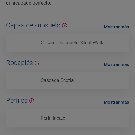
un acabado perfecto.
Capas de subsuelo
Mostrar más
Capa de subsuelo Silent Walk
Rodapiés
Mostrar más
Cascada Scotia
Perfiles
Mostrar más
Perfil Incizo