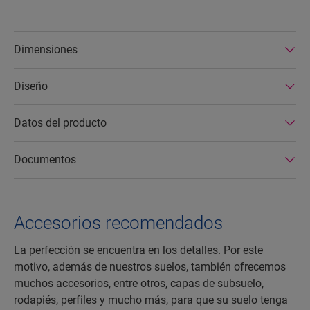
Dimensiones
Diseño
Datos del producto
Documentos
Accesorios recomendados
La perfección se encuentra en los detalles. Por este
motivo, además de nuestros suelos, también ofrecemos
muchos accesorios, entre otros, capas de subsuelo,
rodapiés, perfiles y mucho más, para que su suelo tenga