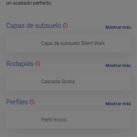
un acabado perfecto.
Capas de subsuelo
Mostrar más
Capa de subsuelo Silent Walk
Rodapiés
Mostrar más
Cascada Scotia
Perfiles
Mostrar más
Perfil Incizo