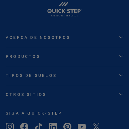
ACERCA DE NOSOTROS
PRODUCTOS
TIPOS DE SUELOS
OTROS SITIOS
SIGA A QUICK-STEP