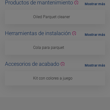
Productos de mantenimiento
Mostrar más
Oiled Parquet cleaner
Herramientas de instalación
Mostrar más
Cola para parquet
Accesorios de acabado
Mostrar más
Kit con colores a juego