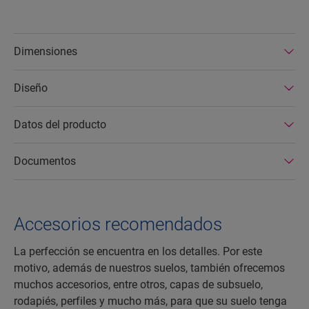
Dimensiones
Diseño
Datos del producto
Documentos
Accesorios recomendados
La perfección se encuentra en los detalles. Por este
motivo, además de nuestros suelos, también ofrecemos
muchos accesorios, entre otros, capas de subsuelo,
rodapiés, perfiles y mucho más, para que su suelo tenga