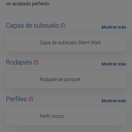
un acabado perfecto.
Capas de subsuelo
Mostrar más
Capa de subsuelo Silent Walk
Rodapiés
Mostrar más
Rodapié de parquet
Perfiles
Mostrar más
Perfil Incizo