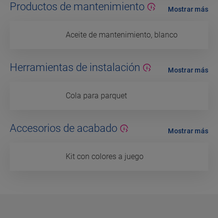
Productos de mantenimiento
Mostrar más
Aceite de mantenimiento, blanco
Herramientas de instalación
Mostrar más
Cola para parquet
Accesorios de acabado
Mostrar más
Kit con colores a juego