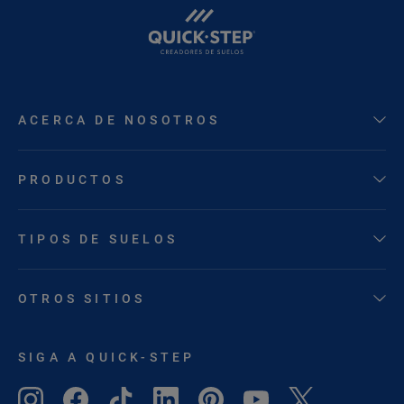
ACERCA DE NOSOTROS
PRODUCTOS
TIPOS DE SUELOS
OTROS SITIOS
SIGA A QUICK-STEP