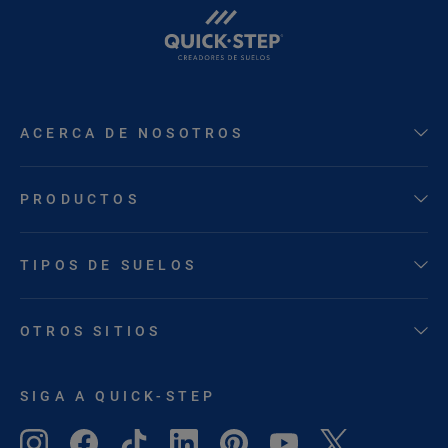
ACERCA DE NOSOTROS
PRODUCTOS
TIPOS DE SUELOS
OTROS SITIOS
SIGA A QUICK-STEP