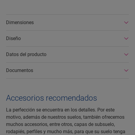
Dimensiones
Diseño
Datos del producto
Documentos
Accesorios recomendados
La perfección se encuentra en los detalles. Por este
motivo, además de nuestros suelos, también ofrecemos
muchos accesorios, entre otros, capas de subsuelo,
rodapiés, perfiles y mucho más, para que su suelo tenga