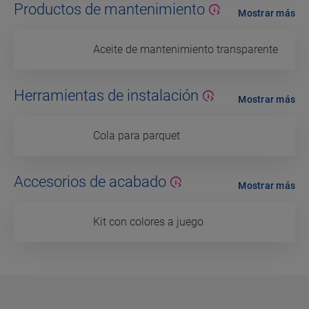
Productos de mantenimiento
Mostrar más
Aceite de mantenimiento transparente
Herramientas de instalación
Mostrar más
Cola para parquet
Accesorios de acabado
Mostrar más
Kit con colores a juego