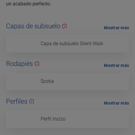
un acabado perfecto.
Capas de subsuelo
Mostrar más
Capa de subsuelo Silent Walk
Rodapiés
Mostrar más
Scotia
Perfiles
Mostrar más
Perfil Incizo