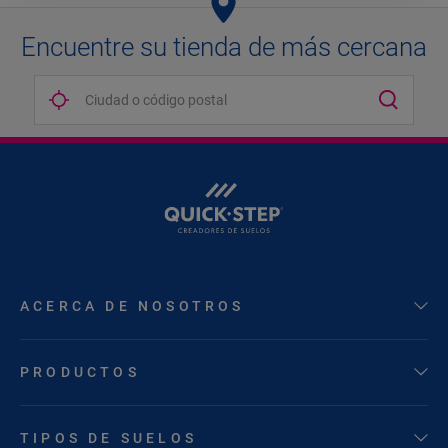
Encuentre su tienda de más cercana
ACERCA DE NOSOTROS
PRODUCTOS
TIPOS DE SUELOS