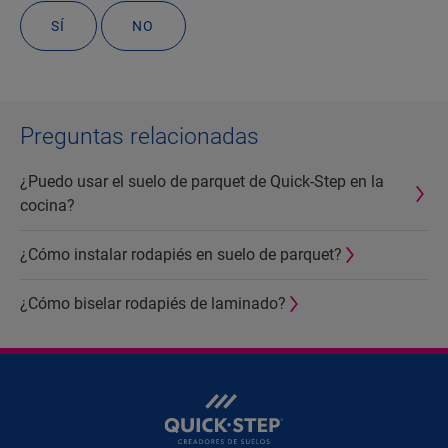
SÍ
NO
Preguntas relacionadas
¿Puedo usar el suelo de parquet de Quick-Step en la
cocina?
¿Cómo instalar rodapiés en suelo de parquet?
¿Cómo biselar rodapiés de laminado?