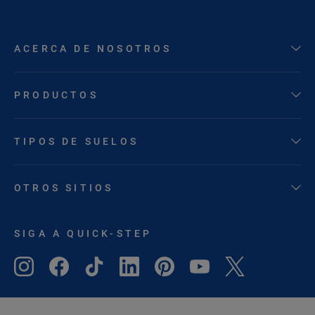
ACERCA DE NOSOTROS
PRODUCTOS
TIPOS DE SUELOS
OTROS SITIOS
SIGA A QUICK-STEP