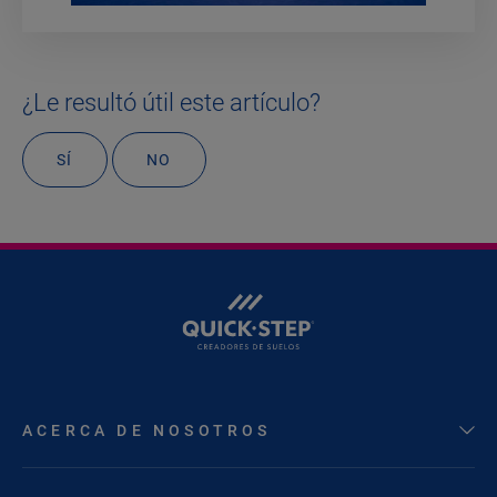
¿Le resultó útil este artículo?
SÍ
NO
ACERCA DE NOSOTROS