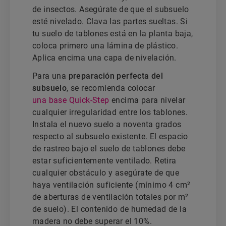
de insectos. Asegúrate de que el subsuelo
esté nivelado. Clava las partes sueltas. Si
tu suelo de tablones está en la planta baja,
coloca primero una lámina de plástico.
Aplica encima una capa de nivelación.
Para una
preparación perfecta del
subsuelo
, se recomienda colocar
una base Quick-Step
encima para nivelar
cualquier irregularidad entre los tablones.
Instala el nuevo suelo a noventa grados
respecto al subsuelo existente. El espacio
de rastreo bajo el suelo de tablones debe
estar suficientemente ventilado. Retira
cualquier obstáculo y asegúrate de que
haya ventilación suficiente (mínimo 4 cm²
de aberturas de ventilación totales por m²
de suelo). El contenido de humedad de la
madera no debe superar el 10%.