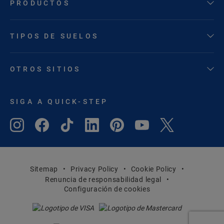
PRODUCTOS
TIPOS DE SUELOS
OTROS SITIOS
SIGA A QUICK-STEP
Sitemap
Privacy Policy
Cookie Policy
Renuncia de responsabilidad legal
Configuración de cookies