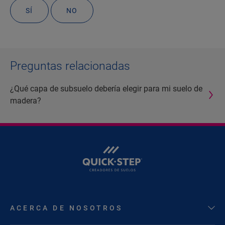
SÍ
NO
Preguntas relacionadas
¿Qué capa de subsuelo debería elegir para mi suelo de
madera?
ACERCA DE NOSOTROS