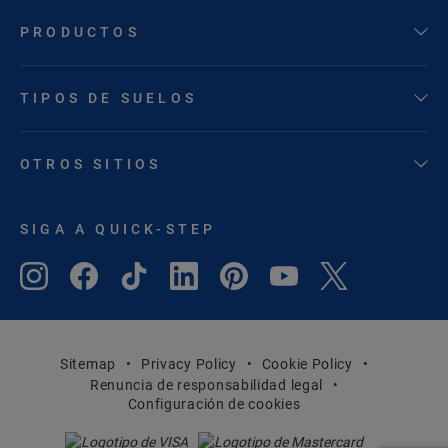
PRODUCTOS
TIPOS DE SUELOS
OTROS SITIOS
SIGA A QUICK-STEP
Sitemap
Privacy Policy
Cookie Policy
Renuncia de responsabilidad legal
Configuración de cookies