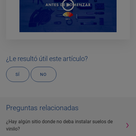
¿Le resultó útil este artículo?
SÍ
NO
Preguntas relacionadas
¿Hay algún sitio donde no deba instalar suelos de
vinilo?