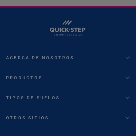
ACERCA DE NOSOTROS
PRODUCTOS
TIPOS DE SUELOS
OTROS SITIOS