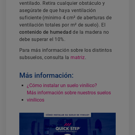
ventilado. Retira cualquier obstáculo y
asegúrate de que haya ventilación
suficiente (mínimo 4 cm² de aberturas de
ventilación totales por m² de suelo). El
contenido de humedad
de la madera no
debe superar el 10%.
Para más información sobre los distintos
subsuelos, consulta la
matriz
.
Más información:
¿Cómo instalar un suelo vinílico?
Más información sobre nuestros suelos
vinílicos