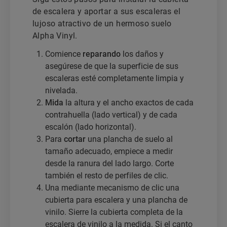
de escalera y aportar a sus escaleras el
lujoso atractivo de un hermoso suelo
Alpha Vinyl.
Comience
reparando
los daños y
asegúrese de que la superficie de sus
escaleras esté completamente limpia y
nivelada.
Mida
la altura y el ancho exactos de cada
contrahuella (lado vertical) y de cada
escalón (lado horizontal).
Para
cortar
una plancha de suelo al
tamaño adecuado, empiece a medir
desde la ranura del lado largo. Corte
también el resto de perfiles de clic.
Una mediante mecanismo de clic una
cubierta para escalera y una plancha de
vinilo. Sierre la cubierta completa de la
escalera de vinilo a la medida. Si el canto