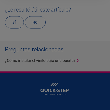
¿Le resultó útil este artículo?
SÍ
NO
Preguntas relacionadas
¿Cómo instalar el vinilo bajo una puerta?