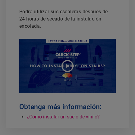
Podrá utilizar sus escaleras después de
24 horas de secado de la instalación
encolada.
Obtenga más información:
¿Cómo instalar un suelo de vinilo?