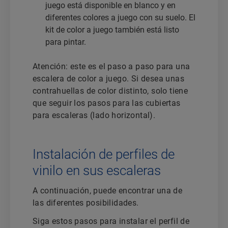
juego está disponible en blanco y en
diferentes colores a juego con su suelo. El
kit de color a juego también está listo
para pintar.
Atención: este es el paso a paso para una
escalera de color a juego. Si desea unas
contrahuellas de color distinto, solo tiene
que seguir los pasos para las cubiertas
para escaleras (lado horizontal).
Instalación de perfiles de
vinilo en sus escaleras
A continuación, puede encontrar una de
las diferentes posibilidades.
Siga estos pasos para instalar el perfil de