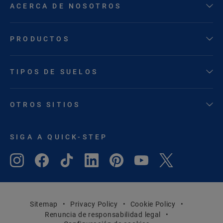
ACERCA DE NOSOTROS
PRODUCTOS
TIPOS DE SUELOS
OTROS SITIOS
SIGA A QUICK-STEP
Sitemap
Privacy Policy
Cookie Policy
Renuncia de responsabilidad legal