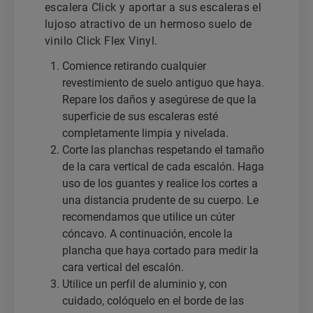
escalera Click y aportar a sus escaleras el
lujoso atractivo de un hermoso suelo de
vinilo Click Flex Vinyl.
Comience retirando cualquier
revestimiento de suelo antiguo que haya.
Repare los daños y asegúrese de que la
superficie de sus escaleras esté
completamente limpia y nivelada.
Corte las planchas respetando el tamaño
de la cara vertical de cada escalón. Haga
uso de los guantes y realice los cortes a
una distancia prudente de su cuerpo. Le
recomendamos que utilice un cúter
cóncavo. A continuación, encole la
plancha que haya cortado para medir la
cara vertical del escalón.
Utilice un perfil de aluminio y, con
cuidado, colóquelo en el borde de las