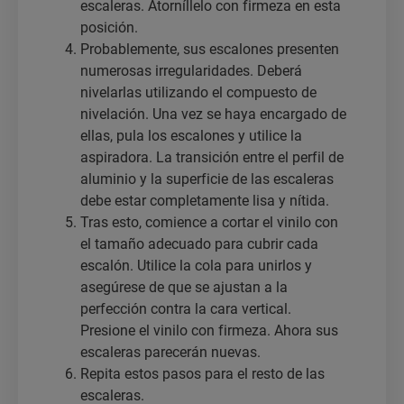
escaleras. Atorníllelo con firmeza en esta
posición.
Probablemente, sus escalones presenten
numerosas irregularidades. Deberá
nivelarlas utilizando el compuesto de
nivelación. Una vez se haya encargado de
ellas, pula los escalones y utilice la
aspiradora. La transición entre el perfil de
aluminio y la superficie de las escaleras
debe estar completamente lisa y nítida.
Tras esto, comience a cortar el vinilo con
el tamaño adecuado para cubrir cada
escalón. Utilice la cola para unirlos y
asegúrese de que se ajustan a la
perfección contra la cara vertical.
Presione el vinilo con firmeza. Ahora sus
escaleras parecerán nuevas.
Repita estos pasos para el resto de las
escaleras.