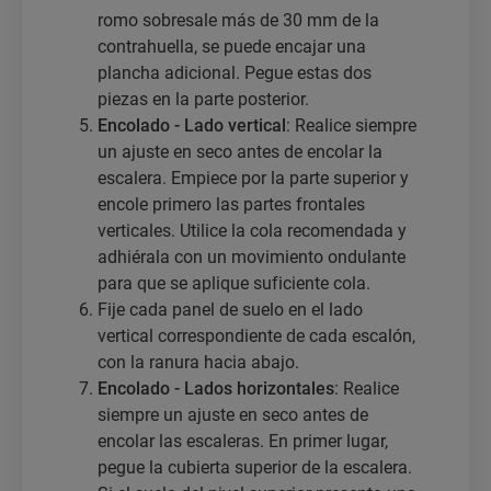
romo sobresale más de 30 mm de la
contrahuella, se puede encajar una
plancha adicional. Pegue estas dos
piezas en la parte posterior.
Encolado - Lado vertical
: Realice siempre
un ajuste en seco antes de encolar la
escalera. Empiece por la parte superior y
encole primero las partes frontales
verticales. Utilice la cola recomendada y
adhiérala con un movimiento ondulante
para que se aplique suficiente cola.
Fije cada panel de suelo en el lado
vertical correspondiente de cada escalón,
con la ranura hacia abajo.
Encolado - Lados horizontales
: Realice
siempre un ajuste en seco antes de
encolar las escaleras. En primer lugar,
pegue la cubierta superior de la escalera.