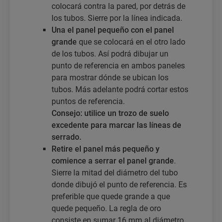
colocará contra la pared, por detrás de
los tubos. Sierre por la línea indicada.
Una el panel pequeño con el panel
grande
que se colocará en el otro lado
de los tubos. Así podrá dibujar un
punto de referencia en ambos paneles
para mostrar dónde se ubican los
tubos. Más adelante podrá cortar estos
puntos de referencia.
Consejo: utilice un trozo de suelo
excedente para marcar las líneas de
serrado.
Retire el panel más pequeño y
comience a serrar el panel grande
.
Sierre la mitad del diámetro del tubo
donde dibujó el punto de referencia. Es
preferible que quede grande a que
quede pequeño. La regla de oro
consiste en sumar 16 mm al diámetro