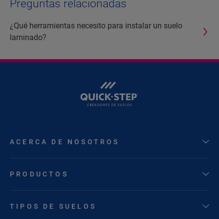
Preguntas relacionadas
¿Qué herramientas necesito para instalar un suelo
laminado?
ACERCA DE NOSOTROS
PRODUCTOS
TIPOS DE SUELOS