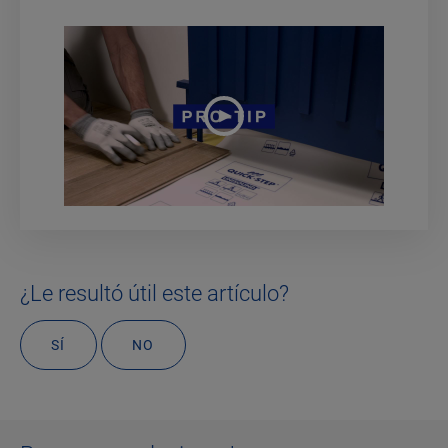
¿Le resultó útil este artículo?
SÍ
NO