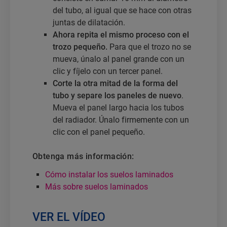
del tubo, al igual que se hace con otras
juntas de dilatación.
Ahora repita el mismo proceso con el
trozo pequeño.
Para que el trozo no se
mueva, únalo al panel grande con un
clic y fíjelo con un tercer panel.
Corte la otra mitad de la forma del
tubo y separe los paneles de nuevo
.
Mueva el panel largo hacia los tubos
del radiador. Únalo firmemente con un
clic con el panel pequeño.
Obtenga más información:
Cómo instalar los suelos laminados
Más sobre suelos laminados
VER EL VÍDEO