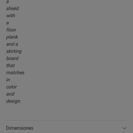
Dimensiones