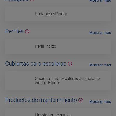
Mostrar más
Rodapié estándar
Perfiles
Mostrar más
Perfil Incizo
Cubiertas para escaleras
Mostrar más
Cubierta para escaleras de suelo de
vinilo - Bloom
Productos de mantenimiento
Mostrar más
Limpiador de suelos