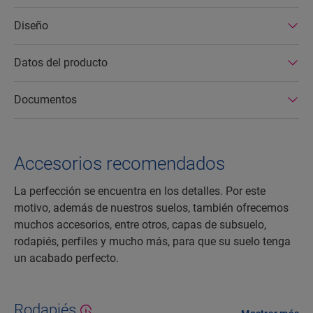
Diseño
Datos del producto
Documentos
Accesorios recomendados
La perfección se encuentra en los detalles. Por este
motivo, además de nuestros suelos, también ofrecemos
muchos accesorios, entre otros, capas de subsuelo,
rodapiés, perfiles y mucho más, para que su suelo tenga
un acabado perfecto.
Rodapiés