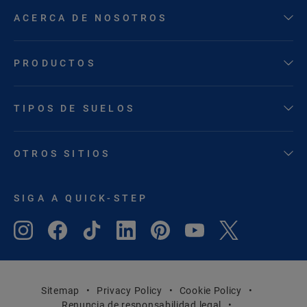
ACERCA DE NOSOTROS
PRODUCTOS
TIPOS DE SUELOS
OTROS SITIOS
SIGA A QUICK-STEP
Sitemap
Privacy Policy
Cookie Policy
Renuncia de responsabilidad legal