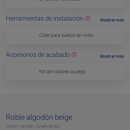
Herramientas de instalación
Mostrar más
Cúter para suelos de vinilo
Accesorios de acabado
Mostrar más
Kit con colores a juego
Roble algodón beige
VINILO
BLOOM
AVMPU40103