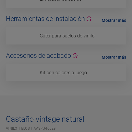
Herramientas de instalación
Mostrar más
Cúter para suelos de vinilo
Accesorios de acabado
Mostrar más
Kit con colores a juego
Castaño vintage natural
VINILO
BLOS
AVSPU40029