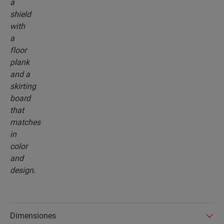
Dimensiones