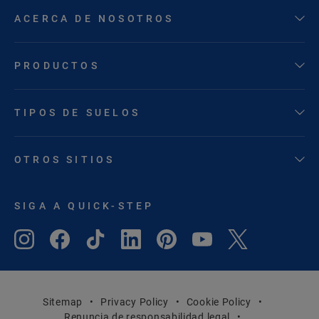
ACERCA DE NOSOTROS
PRODUCTOS
TIPOS DE SUELOS
OTROS SITIOS
SIGA A QUICK-STEP
Sitemap
Privacy Policy
Cookie Policy
Renuncia de responsabilidad legal