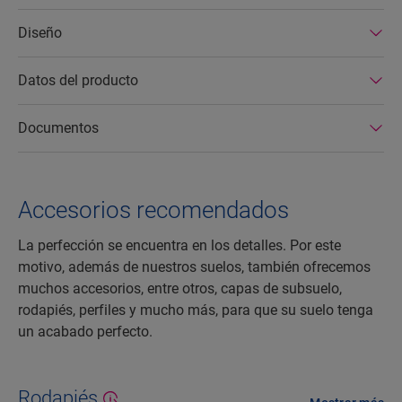
Diseño
Datos del producto
Documentos
Accesorios recomendados
La perfección se encuentra en los detalles. Por este
motivo, además de nuestros suelos, también ofrecemos
muchos accesorios, entre otros, capas de subsuelo,
rodapiés, perfiles y mucho más, para que su suelo tenga
un acabado perfecto.
Rodapiés