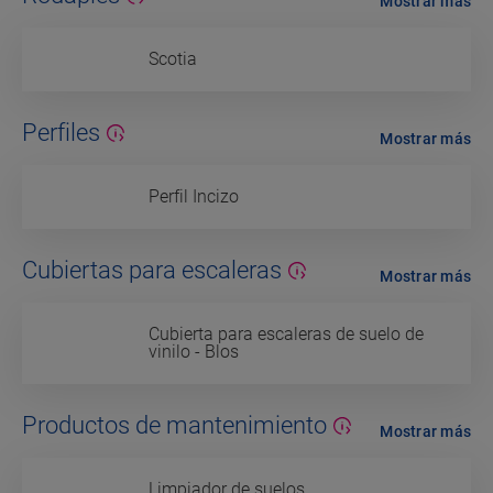
Mostrar más
Scotia
Perfiles
Mostrar más
Perfil Incizo
Cubiertas para escaleras
Mostrar más
Cubierta para escaleras de suelo de
vinilo - Blos
Productos de mantenimiento
Mostrar más
Limpiador de suelos