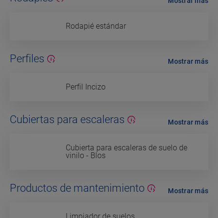
Mostrar más
Rodapié estándar
Perfiles
Mostrar más
Perfil Incizo
Cubiertas para escaleras
Mostrar más
Cubierta para escaleras de suelo de
vinilo - Blos
Productos de mantenimiento
Mostrar más
Limpiador de suelos