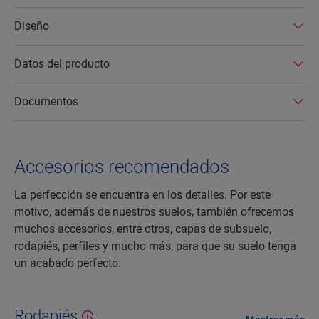
Diseño
Datos del producto
Documentos
Accesorios recomendados
La perfección se encuentra en los detalles. Por este
motivo, además de nuestros suelos, también ofrecemos
muchos accesorios, entre otros, capas de subsuelo,
rodapiés, perfiles y mucho más, para que su suelo tenga
un acabado perfecto.
Rodapiés