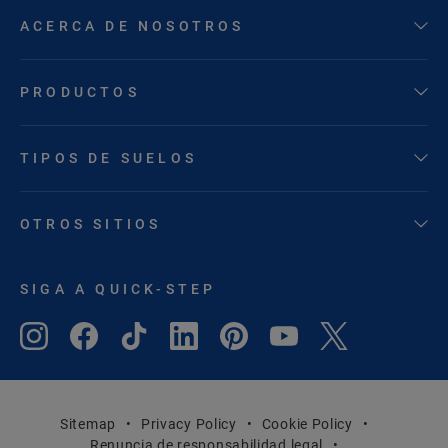
ACERCA DE NOSOTROS
PRODUCTOS
TIPOS DE SUELOS
OTROS SITIOS
SIGA A QUICK-STEP
Sitemap
Privacy Policy
Cookie Policy
Renuncia de responsabilidad legal