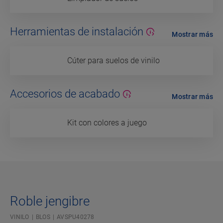
Herramientas de instalación
Mostrar más
Cúter para suelos de vinilo
Accesorios de acabado
Mostrar más
Kit con colores a juego
Roble jengibre
VINILO
BLOS
AVSPU40278