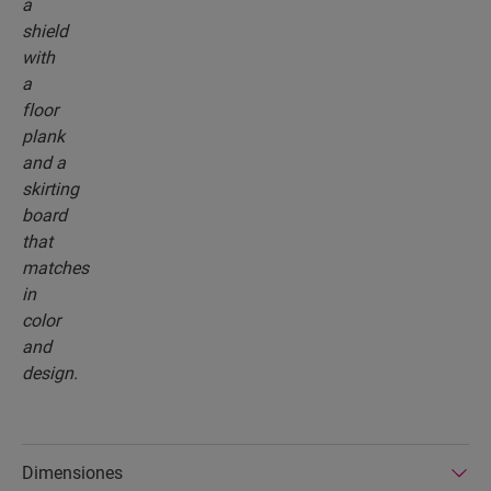
Dimensiones