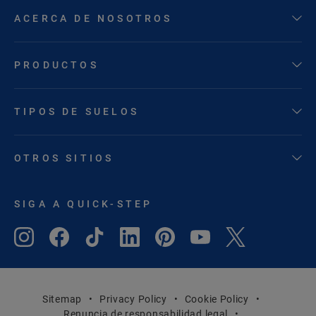
ACERCA DE NOSOTROS
PRODUCTOS
TIPOS DE SUELOS
OTROS SITIOS
SIGA A QUICK-STEP
Sitemap
Privacy Policy
Cookie Policy
Renuncia de responsabilidad legal