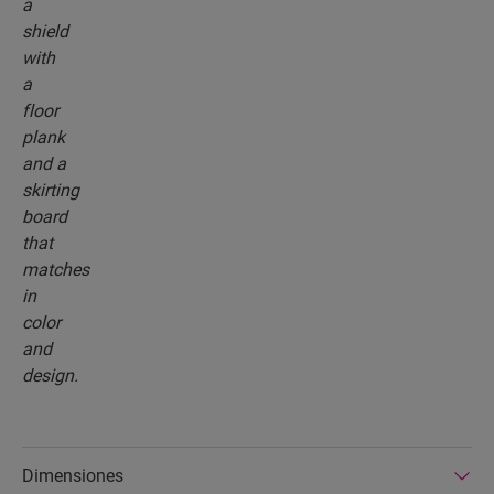
Dimensiones