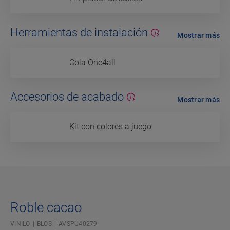
Herramientas de instalación
Mostrar más
Cola One4all
Accesorios de acabado
Mostrar más
Kit con colores a juego
Roble cacao
VINILO
BLOS
AVSPU40279