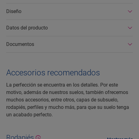
Diseño
Datos del producto
Documentos
Accesorios recomendados
La perfección se encuentra en los detalles. Por este
motivo, además de nuestros suelos, también ofrecemos
muchos accesorios, entre otros, capas de subsuelo,
rodapiés, perfiles y mucho más, para que su suelo tenga
un acabado perfecto.
Rodapiés