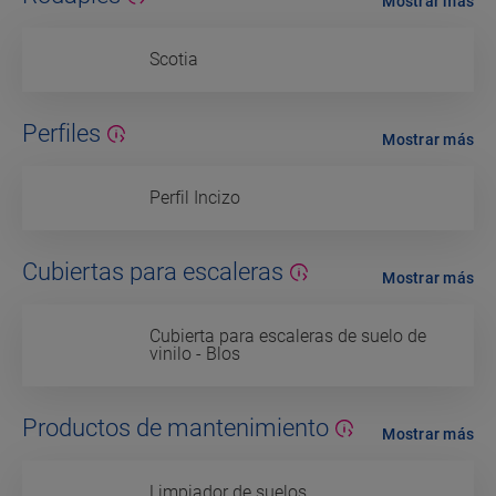
Mostrar más
Scotia
Perfiles
Mostrar más
Perfil Incizo
Cubiertas para escaleras
Mostrar más
Cubierta para escaleras de suelo de
vinilo - Blos
Productos de mantenimiento
Mostrar más
Limpiador de suelos