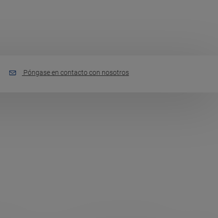
Póngase en contacto con nosotros