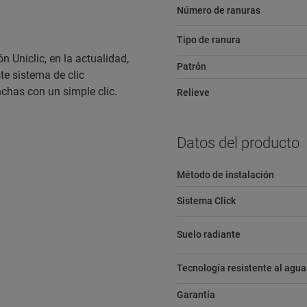
Número de ranuras
Tipo de ranura
n Uniclic, en la actualidad,
Patrón
te sistema de clic
nchas con un simple clic.
Relieve
Datos del producto
Método de instalación
Sistema Click
Suelo radiante
Tecnología resistente al agua
Garantía