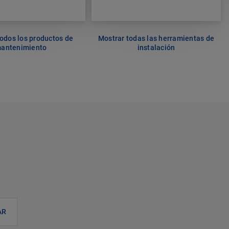
odos los productos de
Mostrar todas las herramientas de
antenimiento
instalación
AR