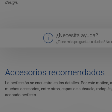
¿Necesita ayuda?
¿Tiene más preguntas o dudas? No 
Accesorios recomendados
La perfección se encuentra en los detalles. Por este motivo
muchos accesorios, entre otros, capas de subsuelo, rodapiés
acabado perfecto.