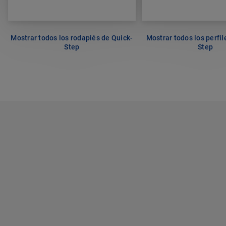
Mostrar todos los rodapiés de Quick-
Mostrar todos los perfil
Step
Step