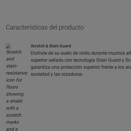
Características del producto
Scratch & Stain Guard
Disfrute de su suelo de vinilo durante muchos a
superior sellada con tecnología Stain Guard y S
garantiza una protección superior frente a los a
suciedad y las rozaduras.