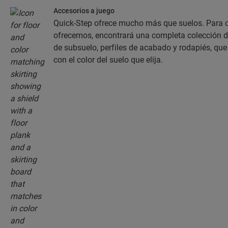
Accesorios a juego
Quick-Step ofrece mucho más que suelos. Para c
ofrecemos, encontrará una completa colección 
de subsuelo, perfiles de acabado y rodapiés, q
con el color del suelo que elija.