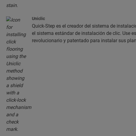
Uniclic
Quick-Step es el creador del sistema de instalació
el sistema estándar de instalación de clic. Use es
revolucionario y patentado para instalar sus pla