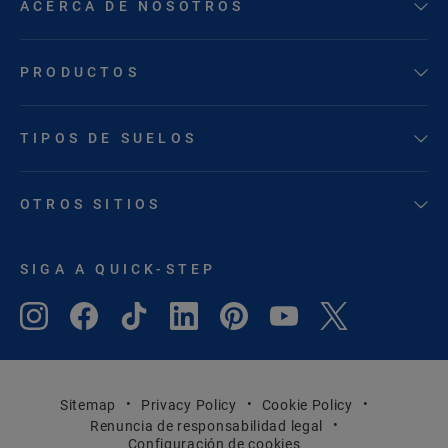
ACERCA DE NOSOTROS
PRODUCTOS
TIPOS DE SUELOS
OTROS SITIOS
SIGA A QUICK-STEP
Sitemap
Privacy Policy
Cookie Policy
Renuncia de responsabilidad legal
Configuración de cookies