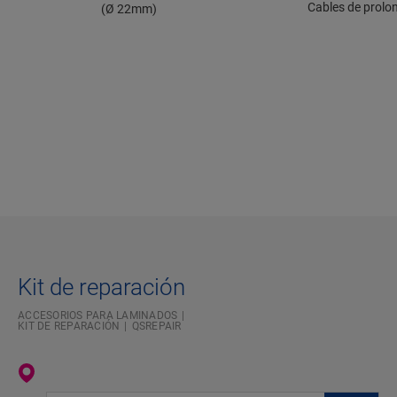
Cables de prolo
(Ø 22mm)
Kit de reparación
ACCESORIOS PARA LAMINADOS
KIT DE REPARACIÓN
QSREPAIR