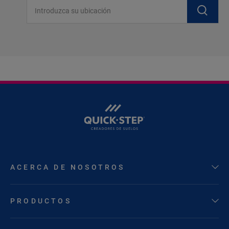
Introduzca su ubicación
ACERCA DE NOSOTROS
PRODUCTOS