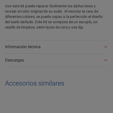
Con este kit puede reparar fácilmente los daños leves y
recrear el color original de su suelo. Al mezclar la cera de
diferentes colores, se puede copiar a la perfección el diseño
del suelo dañado. Este kit se compone de un escoplo, un
cepillo de limpieza, siete tacos de cera y una lija.
Información técnica
Descargas
Accesorios similares