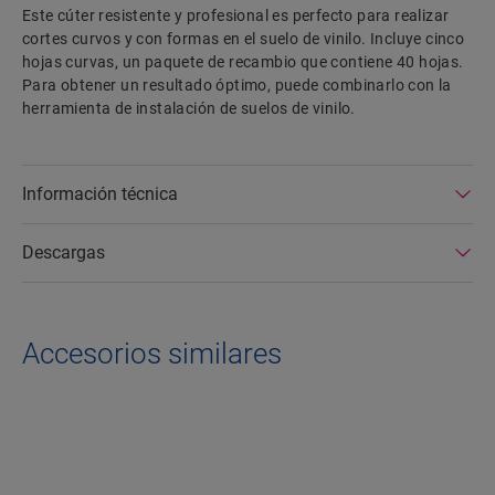
Este cúter resistente y profesional es perfecto para realizar
cortes curvos y con formas en el suelo de vinilo. Incluye cinco
hojas curvas, un paquete de recambio que contiene 40 hojas.
Para obtener un resultado óptimo, puede combinarlo con la
herramienta de instalación de suelos de vinilo.
Información técnica
Descargas
Accesorios similares