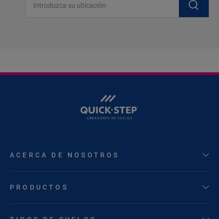
ACERCA DE NOSOTROS
PRODUCTOS