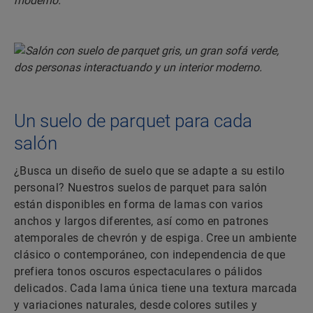
Un suelo de parquet para cada
salón
¿Busca un diseño de suelo que se adapte a su estilo
personal? Nuestros suelos de parquet para salón
están disponibles en forma de lamas con varios
anchos y largos diferentes, así como en patrones
atemporales de chevrón y de espiga. Cree un ambiente
clásico o contemporáneo, con independencia de que
prefiera tonos oscuros espectaculares o pálidos
delicados. Cada lama única tiene una textura marcada
y variaciones naturales, desde colores sutiles y