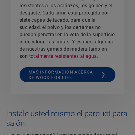
resistentes a los arañazos, los golpes y el
desgaste. Cada lama está protegida por
siete capas de lacado, para que la
suciedad, el polvo y los derrames no
puedan penetrar en la veta de la superficie
ni decolorar las juntas. Y es más, algunas
de nuestras gamas de madera también
son
totalmente resistentes al agua
.
MÁS INFORMACIÓN ACERCA
DE WOOD FOR LIFE
Instale usted mismo el parquet para
salón