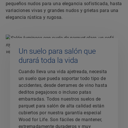
pequeños nudos para una elegancia sofisticada, hasta
variaciones vivas y grandes nudos y grietas para una
elegancia rústica y rugosa.
Un suelo para salón que
durará toda la vida
Cuando lleva una vida ajetreada, necesita
un suelo que pueda soportar todo tipo de
accidentes, desde derrames de vino hasta
deditos pegajosos o incluso patas
embarradas. Todos nuestros suelos de
parquet para salón de alta calidad están
cubiertos por nuestra garantía especial
Wood for Life. Son fáciles de mantener,
extremadamente duraderos y muy