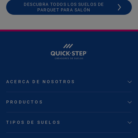
DESCUBRA TODOS LOS SUELOS DE
PARQUET PARA SALÓN
ACERCA DE NOSOTROS
PRODUCTOS
TIPOS DE SUELOS