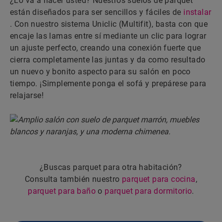
¿Lo va a hacer usted? Nuestros suelos de parquet
están diseñados para ser sencillos y fáciles de
instalar
. Con nuestro sistema Uniclic (Multifit), basta con que
encaje las lamas entre sí mediante un clic para lograr
un ajuste perfecto, creando una conexión fuerte que
cierra completamente las juntas y da como resultado
un nuevo y bonito aspecto para su salón en poco
tiempo. ¡Simplemente ponga el sofá y prepárese para
relajarse!
¿Buscas parquet para otra habitación?
Consulta también nuestro
parquet para cocina
,
parquet para baño
o
parquet para dormitorio
.