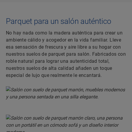
Parquet para un salón auténtico
No hay nada como la madera auténtica para crear un
ambiente cálido y acogedor en la vida familiar. Lleve
esa sensación de frescura y aire libre a su hogar con
nuestros suelos de parquet para salón. Fabricados con
roble natural para lograr una autenticidad total,
nuestros suelos de alta calidad añaden un toque
especial de lujo que realmente le encantará.