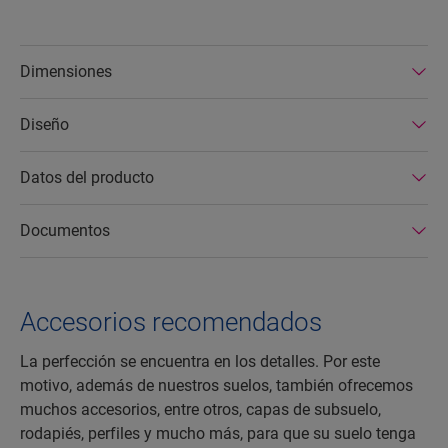
Dimensiones
Diseño
Datos del producto
Documentos
Accesorios recomendados
La perfección se encuentra en los detalles. Por este
motivo, además de nuestros suelos, también ofrecemos
muchos accesorios, entre otros, capas de subsuelo,
rodapiés, perfiles y mucho más, para que su suelo tenga