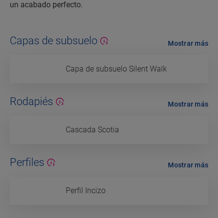
un acabado perfecto.
Capas de subsuelo
Mostrar más
Capa de subsuelo Silent Walk
Rodapiés
Mostrar más
Cascada Scotia
Perfiles
Mostrar más
Perfil Incizo