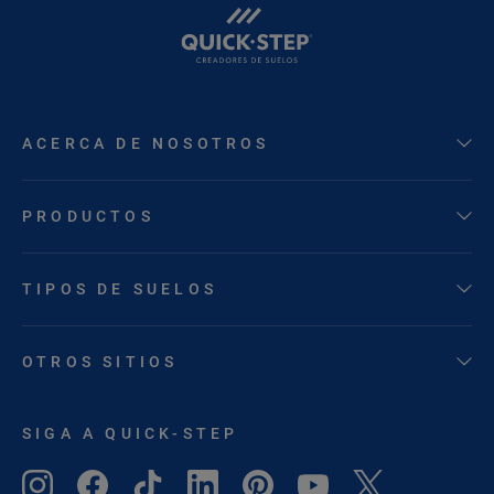
ACERCA DE NOSOTROS
PRODUCTOS
TIPOS DE SUELOS
OTROS SITIOS
SIGA A QUICK-STEP