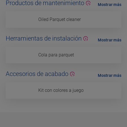
Productos de mantenimiento
Mostrar más
Oiled Parquet cleaner
Herramientas de instalación
Mostrar más
Cola para parquet
Accesorios de acabado
Mostrar más
Kit con colores a juego