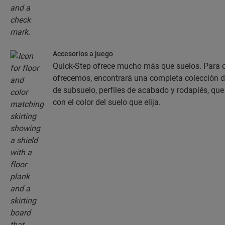
Accesorios a juego
Quick-Step ofrece mucho más que suelos. Para c
ofrecemos, encontrará una completa colección 
de subsuelo, perfiles de acabado y rodapiés, q
con el color del suelo que elija.