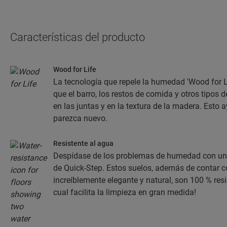
Características del producto
Wood for Life
La tecnología que repele la humedad 'Wood for L
que el barro, los restos de comida y otros tipos
en las juntas y en la textura de la madera. Esto 
parezca nuevo.
Resistente al agua
Despídase de los problemas de humedad con un s
de Quick-Step. Estos suelos, además de contar 
increíblemente elegante y natural, son 100 % resi
cual facilita la limpieza en gran medida!