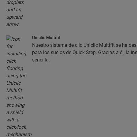
Uniclic Multifit
Nuestro sistema de clic Uniclic Multifit se ha de
para los suelos de Quick-Step. Gracias a él, la in
sencilla.