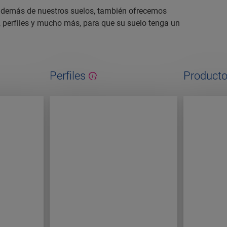
, además de nuestros suelos, también ofrecemos
, perfiles y mucho más, para que su suelo tenga un
Perfiles
Producto
manteni