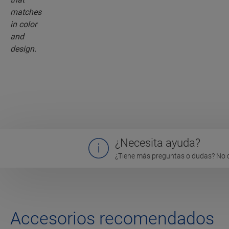
¿Necesita ayuda?
¿Tiene más preguntas o dudas? No 
Accesorios recomendados