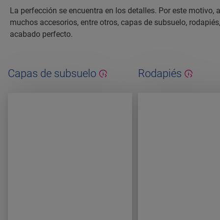
La perfección se encuentra en los detalles. Por este motivo
muchos accesorios, entre otros, capas de subsuelo, rodapiés
acabado perfecto.
Capas de subsuelo
Rodapiés