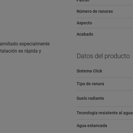
Patrón
Número de ranuras
Aspecto
Acabado
sarrollado especialmente
stalación es rápida y
Datos del producto
Sistema Click
Tipo de ranura
Suelo radiante
Tecnología resistente al agua
Agua estancada