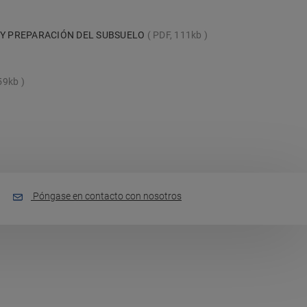
 Y PREPARACIÓN DEL SUBSUELO
PDF, 111kb
59kb
Póngase en contacto con nosotros