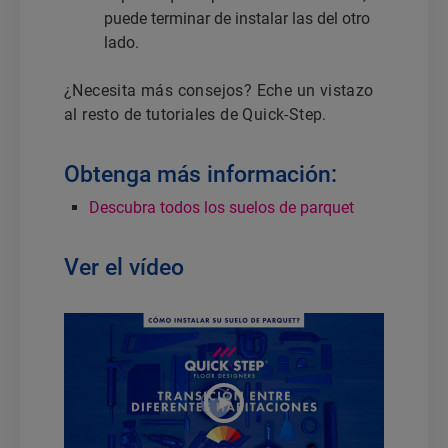
puede terminar de instalar las del otro
lado.
¿Necesita más consejos? Eche un vistazo
al resto de tutoriales de Quick-Step.
Obtenga más información:
Descubra todos los suelos de parquet
Ver el vídeo