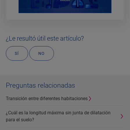
¿Le resultó útil este artículo?
SÍ
NO
Preguntas relacionadas
Transición entre diferentes habitaciones
¿Cuál es la longitud máxima sin junta de dilatación
para el suelo?