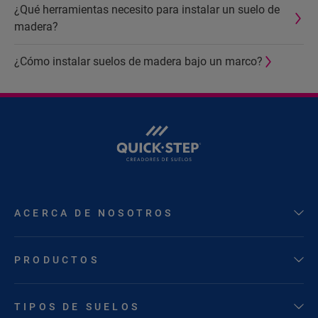
¿Qué herramientas necesito para instalar un suelo de
madera?
¿Cómo instalar suelos de madera bajo un marco?
ACERCA DE NOSOTROS
PRODUCTOS
TIPOS DE SUELOS