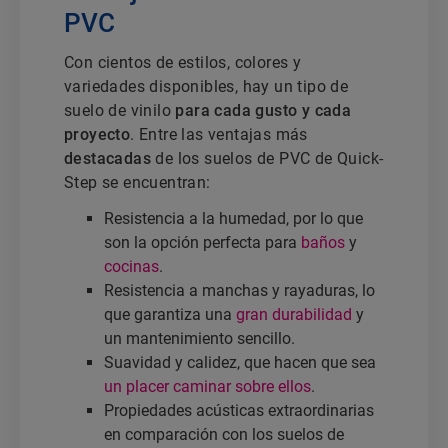
PVC
Con cientos de estilos, colores y
variedades disponibles, hay un tipo de
suelo de vinilo
para cada gusto y cada
proyecto
. Entre las ventajas más
destacadas
de los suelos de PVC de Quick-
Step se encuentran:
Resistencia a la humedad, por lo que
son la opción perfecta para
baños
y
cocinas
.
Resistencia a manchas y rayaduras, lo
que garantiza una
gran durabilidad
y
un mantenimiento sencillo.
Suavidad y calidez, que hacen que sea
un placer caminar sobre ellos
.
Propiedades acústicas extraordinarias
en comparación con los suelos de