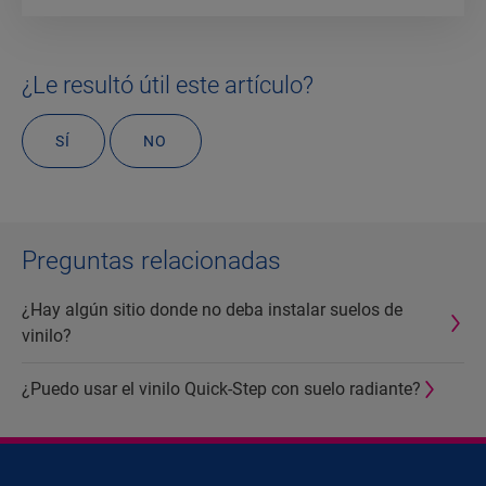
¿Le resultó útil este artículo?
SÍ
NO
Preguntas relacionadas
¿Hay algún sitio donde no deba instalar suelos de
vinilo?
¿Puedo usar el vinilo Quick-Step con suelo radiante?