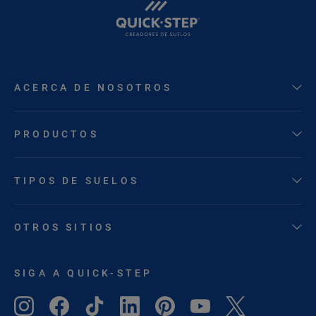
ACERCA DE NOSOTROS
PRODUCTOS
TIPOS DE SUELOS
OTROS SITIOS
SIGA A QUICK-STEP