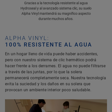
Gracias a la tecnología resistente al agua
Hydroseal y al avanzado sistema clic, su suelo
Alpha Vinyl mantendrá su magnífico aspecto
durante muchos años.
ALPHA VINYL:
100% RESISTENTE AL AGUA
En un hogar lleno de vida puede haber accidentes,
pero con nuestro sistema de clic hermético podrá
hacer frente a los derrames. El agua no puede filtrarse
a través de las juntas, por lo que la solera
permanecerá completamente seca. Nuestra tecnología
evita la suciedad y los daños en su solera que
provocan un ambiente interior poco saludable.