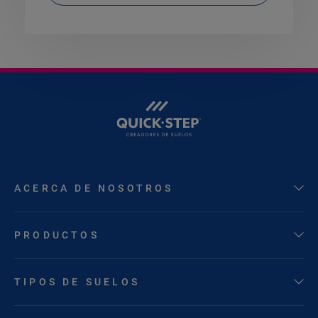
ACERCA DE NOSOTROS
PRODUCTOS
TIPOS DE SUELOS