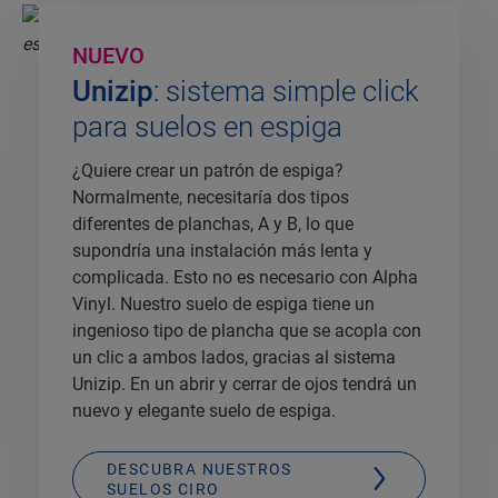
NUEVO
Unizip
: sistema simple click
para suelos en espiga
¿Quiere crear un patrón de espiga?
Normalmente, necesitaría dos tipos
diferentes de planchas, A y B, lo que
supondría una instalación más lenta y
complicada. Esto no es necesario con Alpha
Vinyl. Nuestro suelo de espiga tiene un
ingenioso tipo de plancha que se acopla con
un clic a ambos lados, gracias al sistema
Unizip. En un abrir y cerrar de ojos tendrá un
nuevo y elegante suelo de espiga.
DESCUBRA NUESTROS
SUELOS CIRO