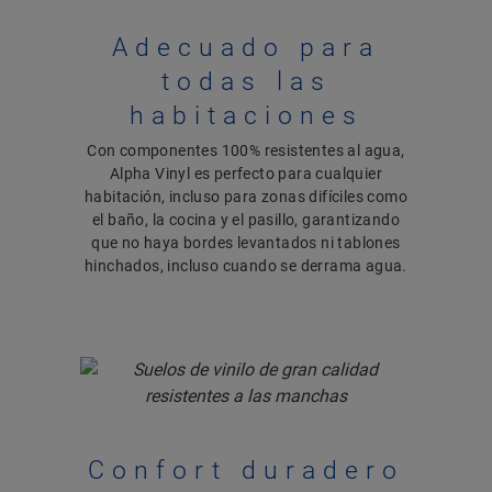
Adecuado para
todas las
habitaciones
Con componentes 100% resistentes al agua,
Alpha Vinyl es perfecto para cualquier
habitación, incluso para zonas difíciles como
el baño, la cocina y el pasillo, garantizando
que no haya bordes levantados ni tablones
hinchados, incluso cuando se derrama agua.
Confort duradero