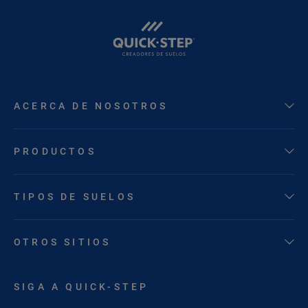
ACERCA DE NOSOTROS
PRODUCTOS
TIPOS DE SUELOS
OTROS SITIOS
SIGA A QUICK-STEP