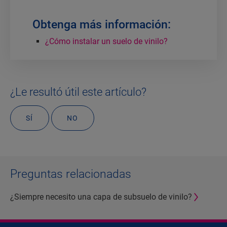
Obtenga más información:
¿Cómo instalar un suelo de vinilo?
¿Le resultó útil este artículo?
SÍ
NO
Preguntas relacionadas
¿Siempre necesito una capa de subsuelo de vinilo?