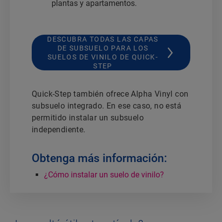
plantas y apartamentos.
DESCUBRA TODAS LAS CAPAS
DE SUBSUELO PARA LOS
SUELOS DE VINILO DE QUICK-
STEP
Quick-Step también ofrece Alpha Vinyl con
subsuelo integrado. En ese caso, no está
permitido instalar un subsuelo
independiente.
Obtenga más información:
¿Cómo instalar un suelo de vinilo?