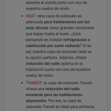
absorbe el sonido junto con uno de
nuestros suelos de vinilo.
HEAT
: esta capa de subsuelo es
adecuada
para habitaciones con luz
solar directa
como grandes ventanales
que llegan hasta el suelo. ¿Está
pensando en instalar
refrigeración o
calefacción por suelo radiante
? Si es
así, nuestra capa de subsuelo Heat es
la opción perfecta. Además, ofrece
reducción del ruido
óptima en la
habitación junto con uno de nuestros
suelos de vinilo.
TRANSIT
: la capa de subsuelo Transit
ofrece una
reducción del ruido
excelente para las habitaciones
adyacentes
. Por eso, la capa de
subsuelo Transit es ideal para primeras