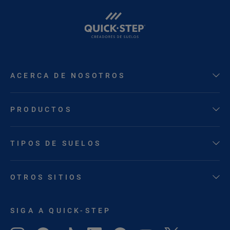
ACERCA DE NOSOTROS
PRODUCTOS
TIPOS DE SUELOS
OTROS SITIOS
SIGA A QUICK-STEP