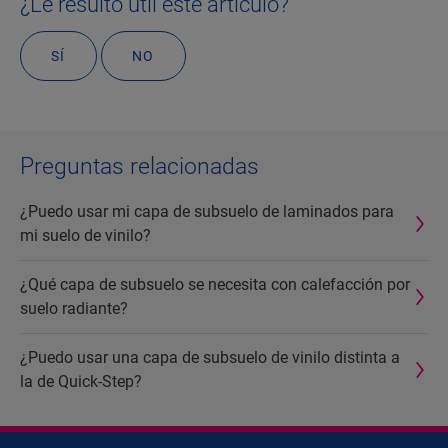
¿Le resultó útil este artículo?
SÍ
NO
Preguntas relacionadas
¿Puedo usar mi capa de subsuelo de laminados para
mi suelo de vinilo?
¿Qué capa de subsuelo se necesita con calefacción por
suelo radiante?
¿Puedo usar una capa de subsuelo de vinilo distinta a
la de Quick-Step?