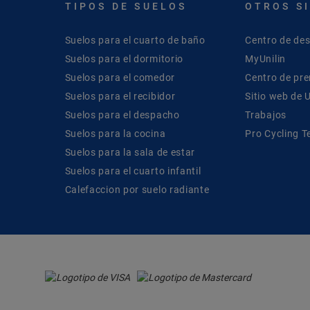
TIPOS DE SUELOS
OTROS S
Suelos para el cuarto de baño
Centro de de
Suelos para el dormitorio
MyUnilin
Suelos para el comedor
Centro de pr
Suelos para el recibidor
Sitio web de U
Suelos para el despacho
Trabajos
Suelos para la cocina
Pro Cycling 
Suelos para la sala de estar
Suelos para el cuarto infantil
Calefaccion por suelo radiante