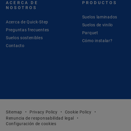
ACERCA DE
PRODUCTOS
NOSOTROS
Suelos laminados
Acerca de Quick-Step
Suelos de vinilo
Preguntas frecuentes
Parquet
Suelos sostenibles
Cómo instalar?
Contacto
Sitemap
Privacy Policy
Cookie Policy
Renuncia de responsabilidad legal
Configuración de cookies