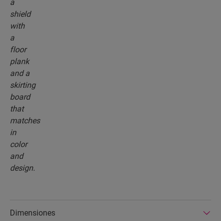
Dimensiones