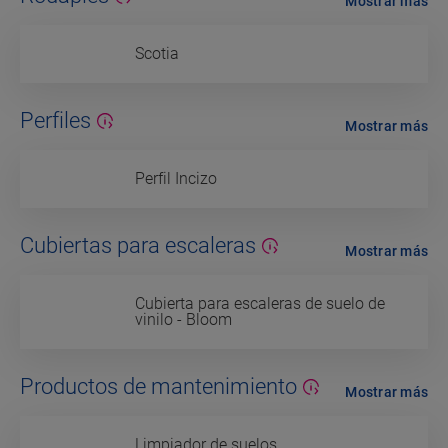
Mostrar más
Scotia
Perfiles
Mostrar más
Perfil Incizo
Cubiertas para escaleras
Mostrar más
Cubierta para escaleras de suelo de
vinilo - Bloom
Productos de mantenimiento
Mostrar más
Limpiador de suelos