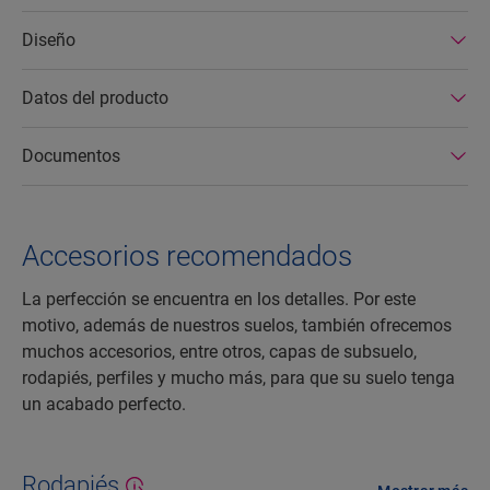
Diseño
Datos del producto
Documentos
Accesorios recomendados
La perfección se encuentra en los detalles. Por este
motivo, además de nuestros suelos, también ofrecemos
muchos accesorios, entre otros, capas de subsuelo,
rodapiés, perfiles y mucho más, para que su suelo tenga
un acabado perfecto.
Rodapiés