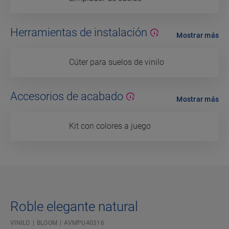
Herramientas de instalación
Mostrar más
Cúter para suelos de vinilo
Accesorios de acabado
Mostrar más
Kit con colores a juego
Roble elegante natural
VINILO
BLOOM
AVMPU40316