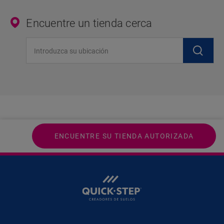
Encuentre un tienda cerca
Introduzca su ubicación
ENCUENTRE SU TIENDA AUTORIZADA