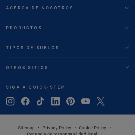
ACERCA DE NOSOTROS
PRODUCTOS
TIPOS DE SUELOS
OTROS SITIOS
SIGA A QUICK-STEP
Sitemap
Privacy Policy
Cookie Policy
Renuncia de responsabilidad legal