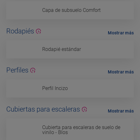
Capa de subsuelo Comfort
Rodapiés
Mostrar más
Rodapié estándar
Perfiles
Mostrar más
Perfil Incizo
Cubiertas para escaleras
Mostrar más
Cubierta para escaleras de suelo de
vinilo - Blos