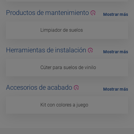
Productos de mantenimiento
Mostrar más
Limpiador de suelos
Herramientas de instalación
Mostrar más
Cúter para suelos de vinilo
Accesorios de acabado
Mostrar más
Kit con colores a juego