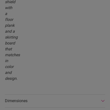
Dimensiones