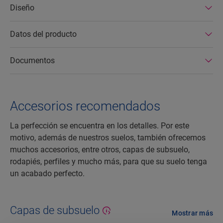
Diseño
Datos del producto
Documentos
Accesorios recomendados
La perfección se encuentra en los detalles. Por este
motivo, además de nuestros suelos, también ofrecemos
muchos accesorios, entre otros, capas de subsuelo,
rodapiés, perfiles y mucho más, para que su suelo tenga
un acabado perfecto.
Capas de subsuelo
Mostrar más