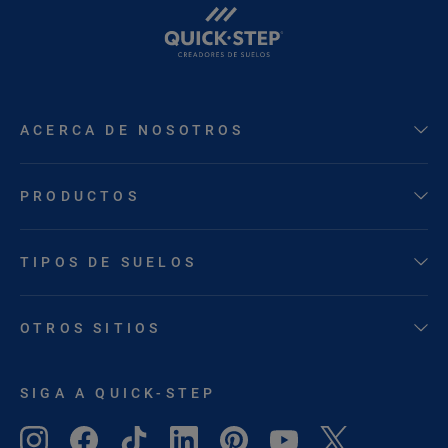
ACERCA DE NOSOTROS
PRODUCTOS
TIPOS DE SUELOS
OTROS SITIOS
SIGA A QUICK-STEP