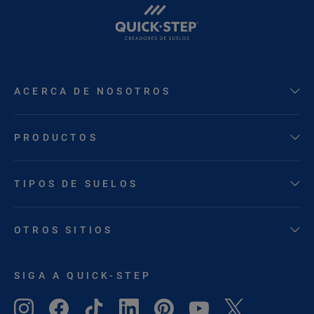
ACERCA DE NOSOTROS
PRODUCTOS
TIPOS DE SUELOS
OTROS SITIOS
SIGA A QUICK-STEP