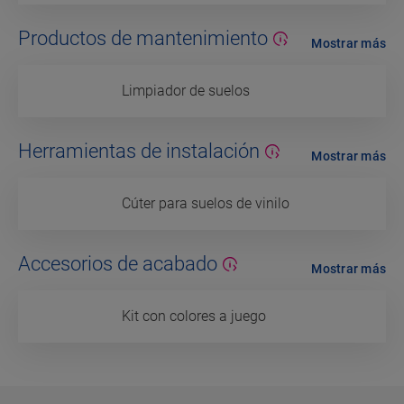
Productos de mantenimiento
Mostrar más
Limpiador de suelos
Herramientas de instalación
Mostrar más
Cúter para suelos de vinilo
Accesorios de acabado
Mostrar más
Kit con colores a juego