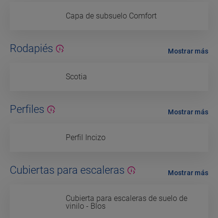
Capa de subsuelo Comfort
Rodapiés
Mostrar más
Scotia
Perfiles
Mostrar más
Perfil Incizo
Cubiertas para escaleras
Mostrar más
Cubierta para escaleras de suelo de
vinilo - Blos