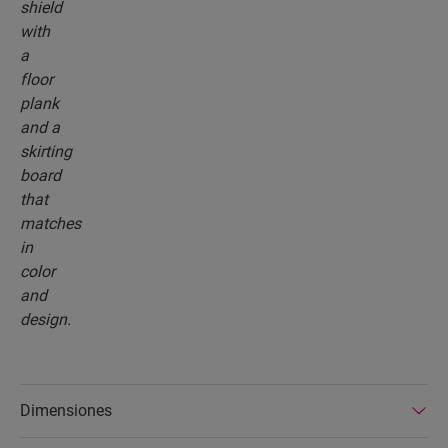
Dimensiones