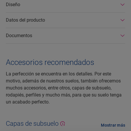
Diseño
Datos del producto
Documentos
Accesorios recomendados
La perfección se encuentra en los detalles. Por este
motivo, además de nuestros suelos, también ofrecemos
muchos accesorios, entre otros, capas de subsuelo,
rodapiés, perfiles y mucho más, para que su suelo tenga
un acabado perfecto.
Capas de subsuelo
Mostrar más