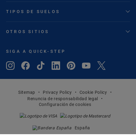
TIPOS DE SUELOS
OTROS SITIOS
SIGA A QUICK-STEP
Sitemap
Privacy Policy
Cookie Policy
Renuncia de responsabilidad legal
Configuración de cookies
España