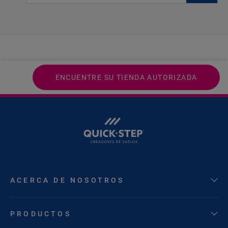
ENCUENTRE SU TIENDA AUTORIZADA
ACERCA DE NOSOTROS
PRODUCTOS