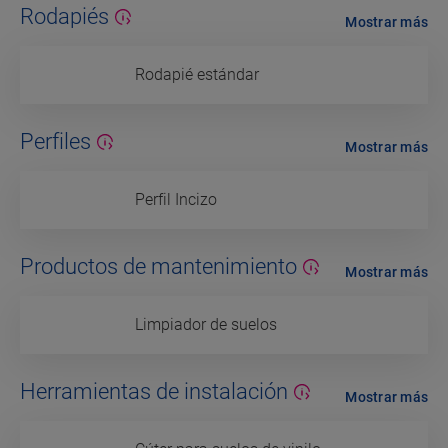
Rodapiés
Mostrar más
Rodapié estándar
Perfiles
Mostrar más
Perfil Incizo
Productos de mantenimiento
Mostrar más
Limpiador de suelos
Herramientas de instalación
Mostrar más