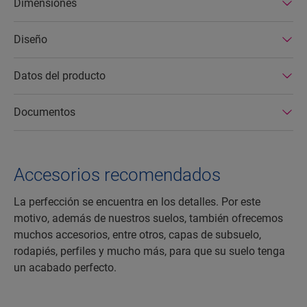
Dimensiones
Diseño
Datos del producto
Documentos
Accesorios recomendados
La perfección se encuentra en los detalles. Por este
motivo, además de nuestros suelos, también ofrecemos
muchos accesorios, entre otros, capas de subsuelo,
rodapiés, perfiles y mucho más, para que su suelo tenga
un acabado perfecto.