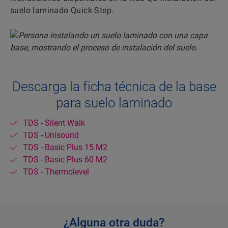
suelo laminado Quick-Step.
Descarga la ficha técnica de la base
para suelo laminado
TDS - Silent Walk
TDS - Unisound
TDS - Basic Plus 15 M2
TDS - Basic Plus 60 M2
TDS - Thermolevel
¿Alguna otra duda?