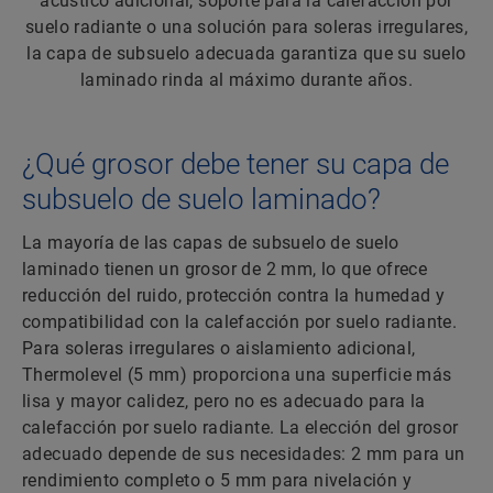
acústico adicional, soporte para la calefacción por
suelo radiante o una solución para soleras irregulares,
la capa de subsuelo adecuada garantiza que su suelo
laminado rinda al máximo durante años.
¿Qué grosor debe tener su capa de
subsuelo de suelo laminado?
La mayoría de las capas de subsuelo de suelo
laminado tienen un grosor de 2 mm, lo que ofrece
reducción del ruido, protección contra la humedad y
compatibilidad con la calefacción por suelo radiante.
Para soleras irregulares o aislamiento adicional,
Thermolevel (5 mm) proporciona una superficie más
lisa y mayor calidez, pero no es adecuado para la
calefacción por suelo radiante. La elección del grosor
adecuado depende de sus necesidades: 2 mm para un
rendimiento completo o 5 mm para nivelación y