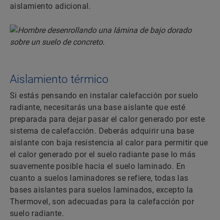
aislamiento adicional.
Aislamiento térmico
Si estás pensando en instalar calefacción por suelo
radiante, necesitarás una base aislante que esté
preparada para dejar pasar el calor generado por este
sistema de calefacción. Deberás adquirir una base
aislante con baja resistencia al calor para permitir que
el calor generado por el suelo radiante pase lo más
suavemente posible hacia el suelo laminado. En
cuanto a suelos laminadores se refiere, todas las
bases aislantes para suelos laminados, excepto la
Thermovel, son adecuadas para la calefacción por
suelo radiante.