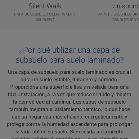
Silent Walk
Unisoun
CAPA DE SUBSUELO SILENT WALK
CAPA DE SUBSUELO UN
QSUDLSW7
QSUDLDRUCO1
¿Por qué utilizar una capa de
subsuelo para suelo laminado?
Una capa de subsuelo para suelo laminado es crucial
para un suelo estable, duradero y cómodo.
Proporciona una superficie lisa y nivelada para una
fácil instalación, a la vez que reduce el ruido y mejora
la comodidad al caminar. Las capas de subsuelo
también mejoran el aislamiento térmico, lo que hace
que su hogar sea más eficiente energéticamente y
protege contra la humedad ascendente para prolongar
la vida útil de su suelo. Si necesita aislamiento