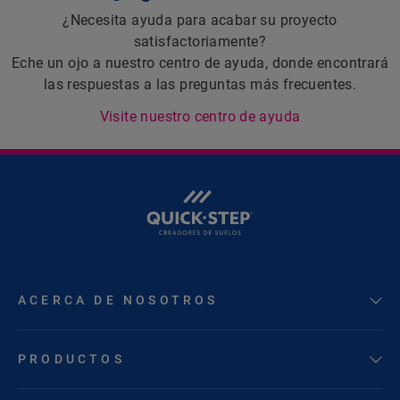
¿Necesita ayuda para acabar su proyecto
satisfactoriamente?
Eche un ojo a nuestro centro de ayuda, donde encontrará
las respuestas a las preguntas más frecuentes.
Visite nuestro centro de ayuda
ACERCA DE NOSOTROS
PRODUCTOS