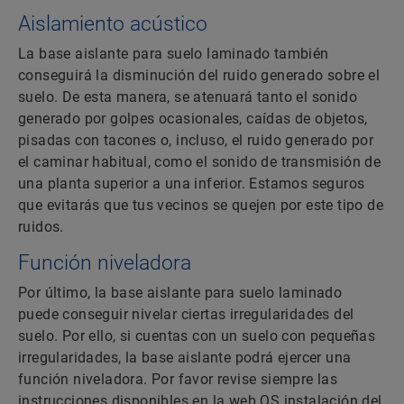
Aislamiento acústico
La base aislante para suelo laminado también
conseguirá la disminución del ruido generado sobre el
suelo. De esta manera, se atenuará tanto el sonido
generado por golpes ocasionales, caídas de objetos,
pisadas con tacones o, incluso, el ruido generado por
el caminar habitual, como el sonido de transmisión de
una planta superior a una inferior. Estamos seguros
que evitarás que tus vecinos se quejen por este tipo de
ruidos.
Función niveladora
Por último, la base aislante para suelo laminado
puede conseguir nivelar ciertas irregularidades del
suelo. Por ello, si cuentas con un suelo con pequeñas
irregularidades, la base aislante podrá ejercer una
función niveladora. Por favor revise siempre las
instrucciones disponibles en la web QS instalación del