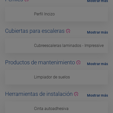
Mostrar más
Perfil Incizo
Cubiertas para escaleras
Mostrar más
Cubreescaleras laminados - Impressive
Productos de mantenimiento
Mostrar más
Limpiador de suelos
Herramientas de instalación
Mostrar más
Cinta autoadhesiva