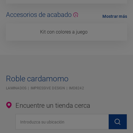
Accesorios de acabado
Mostrar más
Kit con colores a juego
Roble cardamomo
LAMINADOS
IMPRESSIVE DESIGN
IMD8242
Encuentre un tienda cerca
Introduzca su ubicación