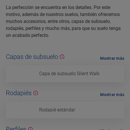
La perfección se encuentra en los detalles. Por este
motivo, además de nuestros suelos, también ofrecemos
muchos accesorios, entre otros, capas de subsuelo,
rodapiés, perfiles y mucho más, para que su suelo tenga
un acabado perfecto.
Capas de subsuelo
Mostrar más
Capa de subsuelo Silent Walk
Rodapiés
Mostrar más
Rodapié estándar
Perfiles