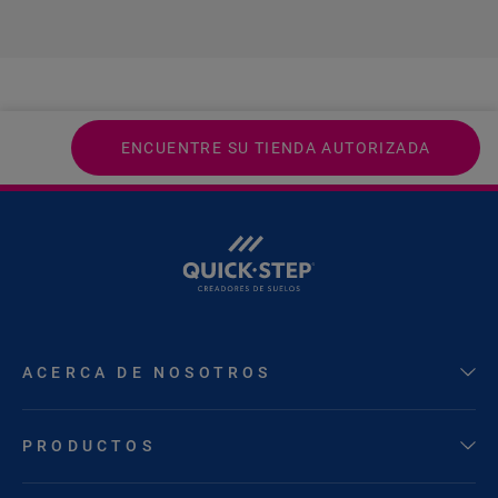
ENCUENTRE SU TIENDA AUTORIZADA
ACERCA DE NOSOTROS
PRODUCTOS