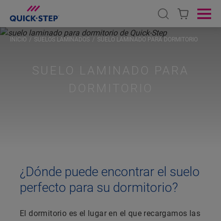
Open search
Ope
INICIO
SUELOS LAMINADOS
SUELO LAMINADO PARA DORMITORIO
SUELO LAMINADO PARA
DORMITORIO
¿Dónde puede encontrar el suelo
perfecto para su dormitorio?
El dormitorio es el lugar en el que recargamos las