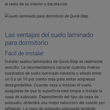
el resto de su interior y decoración.
Las ventajas del suelo laminado
para dormitorio
Fácil de instalar
Instalar suelos laminados de Quick-Step es realmente
sencillo. Le recomendamos calcular cuántos metros
cuadrados de suelo laminado necesita y añadir entre
un 5 y un 10 por ciento más para evitar sorpresas
desagradables. Cuando vaya a instalar el suelo,
asegúrese de que la superficie esté limpia e instale la
capa de subsuelo. Dependiendo del tipo de capa de
subsuelo, obtendrá una mejor reducción del sonido por
reflexión. La capa de subsuelo adecuada también