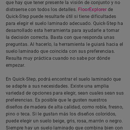
que hay que tener presente la visión de conjunto y no
distraerse con todos los detalles.
FloorExplorer
de
Quick-Step puede resultarle útil si tiene dificultades
para elegir el suelo laminado adecuado. Quick-Step ha
desarrollado esta herramienta para ayudarle a tomar
la decisión correcta. Basta con que responda unas
preguntas. Al hacerlo, la herramienta le guiará hacia el
suelo laminado que coincida con sus preferencias.
Resulta muy práctica cuando no sabe por dónde
empezar.
En Quick-Step, podrá encontrar el suelo laminado que
se adapte a sus necesidades. Existe una amplia
variedad de opciones para elegir, sean cuales sean sus
preferencias. Es posible que le gusten nuestros
diseños de madera de alta calidad, como roble, fresno,
pino o teca. Si le gustan más los diseños coloridos,
puede elegir un suelo beige, gris, rosa, marrón o negro.
Siempre hay un suelo laminado que combina bien con