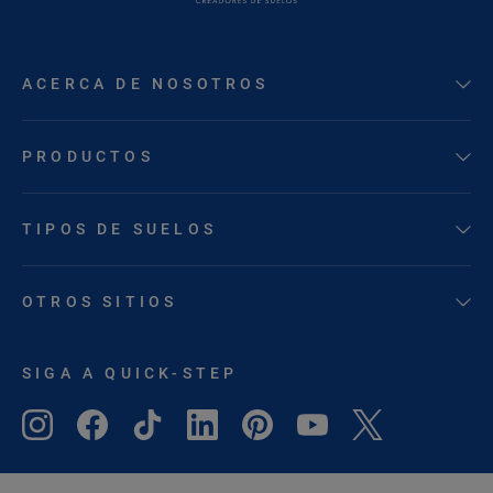
ACERCA DE NOSOTROS
PRODUCTOS
TIPOS DE SUELOS
OTROS SITIOS
SIGA A QUICK-STEP