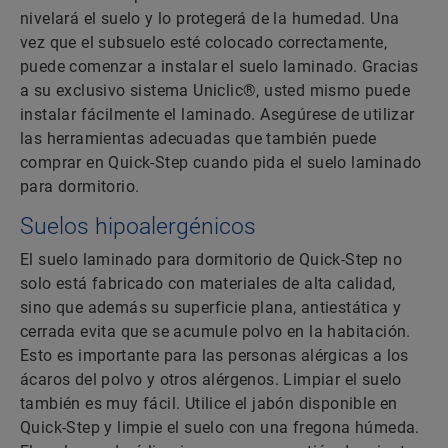
nivelará el suelo y lo protegerá de la humedad. Una
vez que el subsuelo esté colocado correctamente,
puede comenzar a instalar el suelo laminado. Gracias
a su exclusivo sistema Uniclic®, usted mismo puede
instalar fácilmente el laminado. Asegúrese de utilizar
las herramientas adecuadas que también puede
comprar en Quick-Step cuando pida el suelo laminado
para dormitorio.
Suelos hipoalergénicos
El suelo laminado para dormitorio de Quick-Step no
solo está fabricado con materiales de alta calidad,
sino que además su superficie plana, antiestática y
cerrada evita que se acumule polvo en la habitación.
Esto es importante para las personas alérgicas a los
ácaros del polvo y otros alérgenos. Limpiar el suelo
también es muy fácil. Utilice el jabón disponible en
Quick-Step y limpie el suelo con una fregona húmeda.