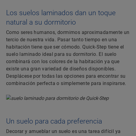
Los suelos laminados dan un toque
natural a su dormitorio
Como seres humanos, dormimos aproximadamente un
tercio de nuestra vida. Pasar tanto tiempo en una
habitación tiene que ser cómodo. Quick-Step tiene el
suelo laminado ideal para su dormitorio. El suelo
combinará con los colores de la habitación ya que
existe una gran variedad de diseños disponibles.
Desplácese por todas las opciones para encontrar su
combinación perfecta o simplemente para inspirarse.
Un suelo para cada preferencia
Decorar y amueblar un suelo es una tarea difícil ya